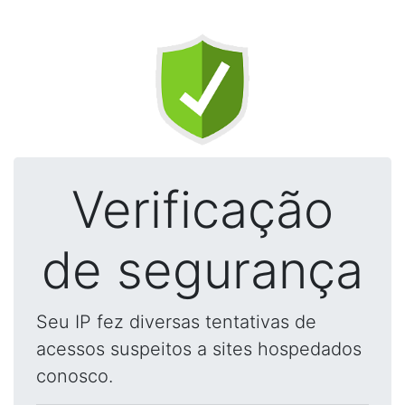
Verificação
de segurança
Seu IP fez diversas tentativas de
acessos suspeitos a sites hospedados
conosco.