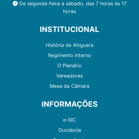
De segunda-feira a sábado, das 7 horas às 17
horas
INSTITUCIONAL
História de Xinguara
Regimento Interno
O Plenário
Vereadores
Mesa da Câmara
INFORMAÇÕES
e-SIC
Ouvidoria