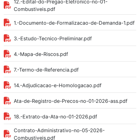
12.-Edital-do-Pregao-Eletronico-no-01-
Combustiveis.pdf
1.-Documento-de-Formalizacao-de-Demanda-1.pdf
3.-Estudo-Tecnico-Preliminar.pdf
4.-Mapa-de-Riscos.pdf
7.-Termo-de-Referencia.pdf
14.-Adjudicacao-e-Homologacao.pdf
Ata-de-Registro-de-Precos-no-01-2026-ass.pdf
18.-Extrato-da-Ata-no-01-2026.pdf
Contrato-Administrativo-no-05-2026-
Combustiveis.pdf