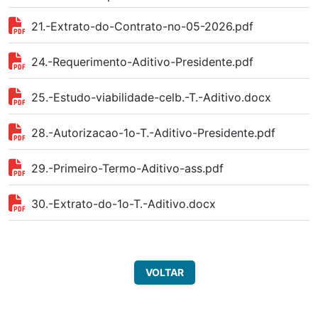
21.-Extrato-do-Contrato-no-05-2026.pdf
24.-Requerimento-Aditivo-Presidente.pdf
25.-Estudo-viabilidade-celb.-T.-Aditivo.docx
28.-Autorizacao-1o-T.-Aditivo-Presidente.pdf
29.-Primeiro-Termo-Aditivo-ass.pdf
30.-Extrato-do-1o-T.-Aditivo.docx
VOLTAR