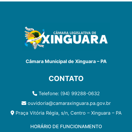
Câmara Municipal de Xinguara – PA
CONTATO
Telefone: (94) 99288-0632
ouvidoria@camaraxinguara.pa.gov.br
Praça Vitória Régia, s/n, Centro – Xinguara – PA
HORÁRIO DE FUNCIONAMENTO