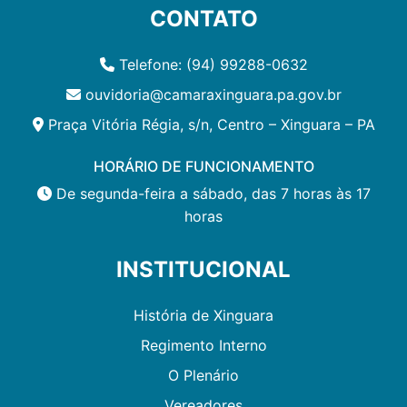
CONTATO
Telefone: (94) 99288-0632
ouvidoria@camaraxinguara.pa.gov.br
Praça Vitória Régia, s/n, Centro – Xinguara – PA
HORÁRIO DE FUNCIONAMENTO
De segunda-feira a sábado, das 7 horas às 17
horas
INSTITUCIONAL
História de Xinguara
Regimento Interno
O Plenário
Vereadores