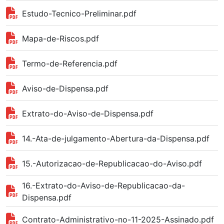
Estudo-Tecnico-Preliminar.pdf
Mapa-de-Riscos.pdf
Termo-de-Referencia.pdf
Aviso-de-Dispensa.pdf
Extrato-do-Aviso-de-Dispensa.pdf
14.-Ata-de-julgamento-Abertura-da-Dispensa.pdf
15.-Autorizacao-de-Republicacao-do-Aviso.pdf
16.-Extrato-do-Aviso-de-Republicacao-da-
Dispensa.pdf
Contrato-Administrativo-no-11-2025-Assinado.pdf