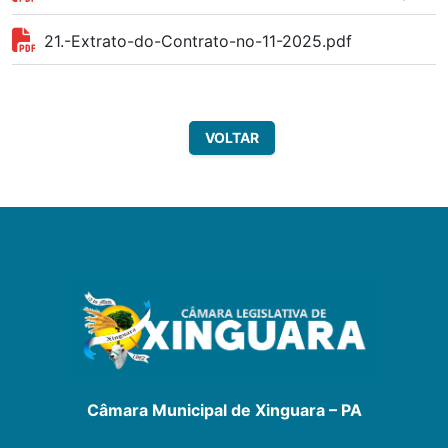
21.-Extrato-do-Contrato-no-11-2025.pdf
VOLTAR
Câmara Municipal de Xinguara – PA