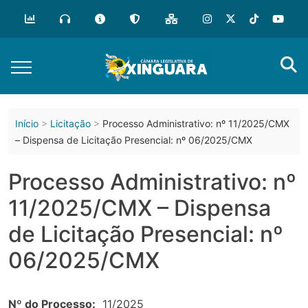
o
conteúdo
Início
Licitação
Processo Administrativo: nº 11/2025/CMX
– Dispensa de Licitação Presencial: nº 06/2025/CMX
Processo Administrativo: nº
11/2025/CMX – Dispensa
de Licitação Presencial: nº
06/2025/CMX
Nº do Processo:
11/2025