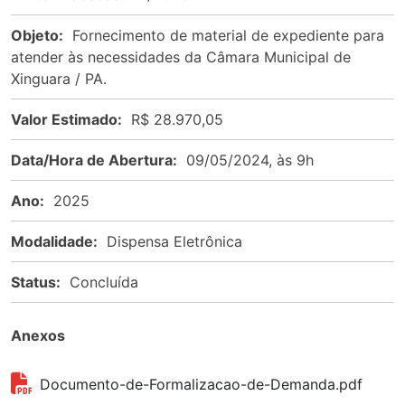
Objeto:
Fornecimento de material de expediente para
atender às necessidades da Câmara Municipal de
Xinguara / PA.
Valor Estimado:
R$ 28.970,05
Data/Hora de Abertura:
09/05/2024, às 9h
Ano:
2025
Modalidade:
Dispensa Eletrônica
Status:
Concluída
Anexos
Documento-de-Formalizacao-de-Demanda.pdf