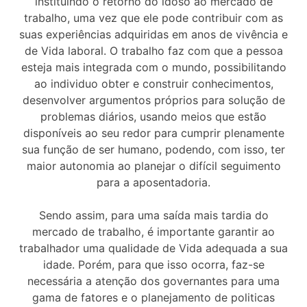
instituindo o retorno do idoso ao mercado de
trabalho, uma vez que ele pode contribuir com as
suas experiências adquiridas em anos de vivência e
de Vida laboral. O trabalho faz com que a pessoa
esteja mais integrada com o mundo, possibilitando
ao individuo obter e construir conhecimentos,
desenvolver argumentos próprios para solução de
problemas diários, usando meios que estão
disponíveis ao seu redor para cumprir plenamente
sua função de ser humano, podendo, com isso, ter
maior autonomia ao planejar o difícil seguimento
para a aposentadoria.
Sendo assim, para uma saída mais tardia do
mercado de trabalho, é importante garantir ao
trabalhador uma qualidade de Vida adequada a sua
idade. Porém, para que isso ocorra, faz-se
necessária a atenção dos governantes para uma
gama de fatores e o planejamento de politicas