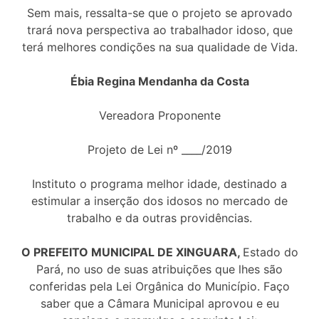
Sem mais, ressalta-se que o projeto se aprovado
trará nova perspectiva ao trabalhador idoso, que
terá melhores condições na sua qualidade de Vida.
Ébia Regina Mendanha da Costa
Vereadora Proponente
Projeto de Lei nº ____/2019
Instituto o programa melhor idade, destinado a
estimular a inserção dos idosos no mercado de
trabalho e da outras providências.
O PREFEITO MUNICIPAL DE XINGUARA,
Estado do
Pará, no uso de suas atribuições que lhes são
conferidas pela Lei Orgânica do Município. Faço
saber que a Câmara Municipal aprovou e eu