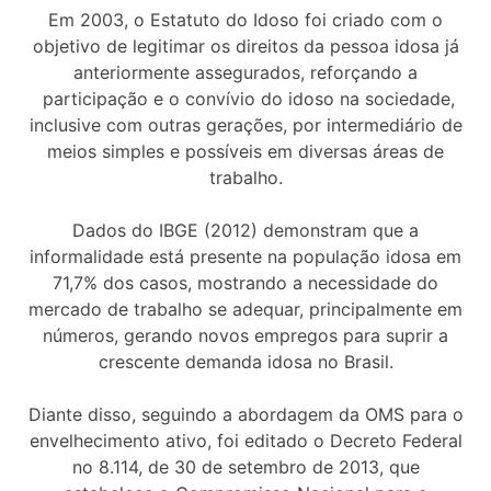
Em 2003, o Estatuto do Idoso foi criado com o
objetivo de legitimar os direitos da pessoa idosa já
anteriormente assegurados, reforçando a
participação e o convívio do idoso na sociedade,
inclusive com outras gerações, por intermediário de
meios simples e possíveis em diversas áreas de
trabalho.
Dados do IBGE (2012) demonstram que a
informalidade está presente na população idosa em
71,7% dos casos, mostrando a necessidade do
mercado de trabalho se adequar, principalmente em
números, gerando novos empregos para suprir a
crescente demanda idosa no Brasil.
Diante disso, seguindo a abordagem da OMS para o
envelhecimento ativo, foi editado o Decreto Federal
no 8.114, de 30 de setembro de 2013, que