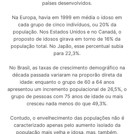
países desenvolvidos.
Na Europa, havia em 1999 em média o idoso em
cada grupo de cinco indivíduos, ou 20% da
população. Nos Estados Unidos e no Canadá, o
proposto de idosos girava em torno de 16% da
população total. No Japão, esse percentual subia
para 22,3%.
No Brasil, as taxas de crescimento demográfico na
década passada variaram na proporão direta da
idade: enquanto o grupo de 60 a 64 anos
apresentou um incremento populacional de 26,5%, o
grupo de pessoas com 75 anos de idade ou mais
cresceu nada menos do que 49,3%.
Contudo, o envelhecimento das populações não é
caracterizado apenas pelo aumento isolado da
população mais velha e idosa, mas, também,