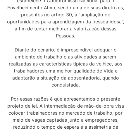
estabelece o Compromisso Nacional para o
Envelhecimento Ativo, sendo uma de suas diretrizes,
presentes no artigo 30, a “ampliação de
oportunidades para aprendizagem da pessoa idosa”,
a fim de tentar melhorar a valorização dessas
Pessoas.
Diante do cenário, é imprescindível adequar o
ambiente de trabalho e as atividades a serem
realizadas as características típicas da velhice, aos
trabalhadores uma melhor qualidade de Vida e
adaptarão a situação da aposentadoria, quando
conquistada.
Por essas razões é que apresentamos o presente
projeto de lei. A intermediação de mão-de-obra visa
colocar trabalhadores no mercado de trabalho, por
meio de vagas captadas junto a empregadores,
reduzindo o tempo de espera e a assimetria de