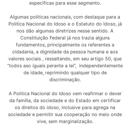
especificas para esse segmento.
Algumas politicas nacionais, com destaque para a
Politica Nacional do Idoso e o Estatuto do Idoso, já
nos dão algumas diretrizes nesse sentido. A
Constituição Federal já nos trazia alguns
fundamentos, principalmente os referentes a
cidadania, a dignidade da pessoa humana e aos
valores sociais , ressaltando, em seu artigo 50, que
“todos aso iguais perante a lei”, independentemente
de idade, reprimindo qualquer tipo de
discriminação.
A Politica Nacional do Idoso vem reafirmar o dever
da família, da sociedade e do Estado em certificar
os direitos do idoso, inclusive para agrega na
sociedade e permitir sua cooperação no meio onde
vive, sem marginalização.