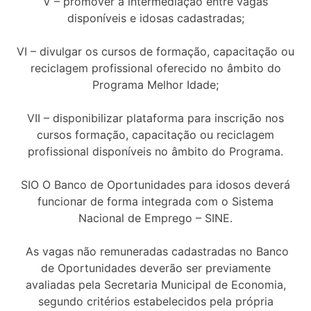
V – promover a intermediação entre vagas
disponíveis e idosas cadastradas;
VI – divulgar os cursos de formação, capacitação ou
reciclagem profissional oferecido no âmbito do
Programa Melhor Idade;
VII – disponibilizar plataforma para inscrição nos
cursos formação, capacitação ou reciclagem
profissional disponíveis no âmbito do Programa.
SIO O Banco de Oportunidades para idosos deverá
funcionar de forma integrada com o Sistema
Nacional de Emprego – SINE.
As vagas não remuneradas cadastradas no Banco
de Oportunidades deverão ser previamente
avaliadas pela Secretaria Municipal de Economia,
segundo critérios estabelecidos pela própria