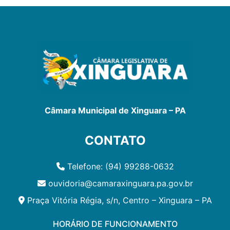
Câmara Municipal de Xinguara – PA
CONTATO
Telefone: (94) 99288-0632
ouvidoria@camaraxinguara.pa.gov.br
Praça Vitória Régia, s/n, Centro – Xinguara – PA
HORÁRIO DE FUNCIONAMENTO