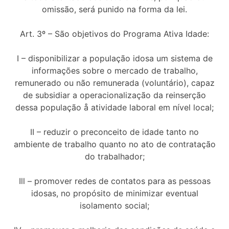
omissão, será punido na forma da lei.
Art. 3º – São objetivos do Programa Ativa Idade:
I – disponibilizar a população idosa um sistema de
informações sobre o mercado de trabalho,
remunerado ou não remunerada (voluntário), capaz
de subsidiar a operacionalização da reinserção
dessa população å atividade laboral em nível local;
II – reduzir o preconceito de idade tanto no
ambiente de trabalho quanto no ato de contratação
do trabalhador;
Ill – promover redes de contatos para as pessoas
idosas, no propósito de minimizar eventual
isolamento social;