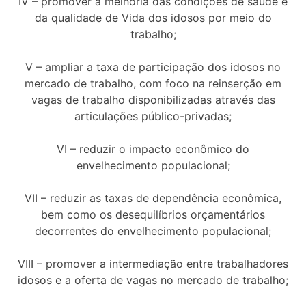
IV – promover a melhoria das condições de saúde e
da qualidade de Vida dos idosos por meio do
trabalho;
V – ampliar a taxa de participação dos idosos no
mercado de trabalho, com foco na reinserção em
vagas de trabalho disponibilizadas através das
articulações público-privadas;
VI – reduzir o impacto econômico do
envelhecimento populacional;
VII – reduzir as taxas de dependência econômica,
bem como os desequilíbrios orçamentários
decorrentes do envelhecimento populacional;
VIII – promover a intermediação entre trabalhadores
idosos e a oferta de vagas no mercado de trabalho;