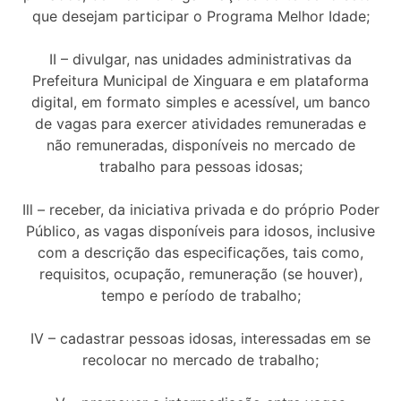
que desejam participar o Programa Melhor Idade;
II – divulgar, nas unidades administrativas da
Prefeitura Municipal de Xinguara e em plataforma
digital, em formato simples e acessível, um banco
de vagas para exercer atividades remuneradas e
não remuneradas, disponíveis no mercado de
trabalho para pessoas idosas;
Ill – receber, da iniciativa privada e do próprio Poder
Público, as vagas disponíveis para idosos, inclusive
com a descrição das especificações, tais como,
requisitos, ocupação, remuneração (se houver),
tempo e período de trabalho;
IV – cadastrar pessoas idosas, interessadas em se
recolocar no mercado de trabalho;