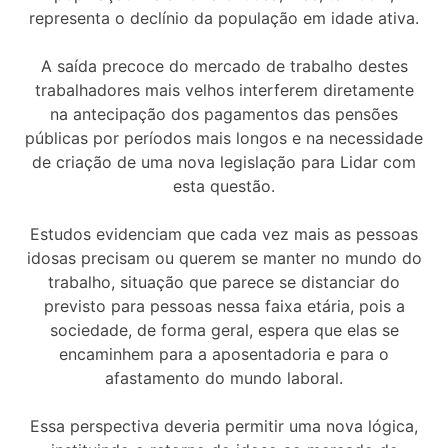
representa o declínio da população em idade ativa.
A saída precoce do mercado de trabalho destes
trabalhadores mais velhos interferem diretamente
na antecipação dos pagamentos das pensões
públicas por períodos mais longos e na necessidade
de criação de uma nova legislação para Lidar com
esta questão.
Estudos evidenciam que cada vez mais as pessoas
idosas precisam ou querem se manter no mundo do
trabalho, situação que parece se distanciar do
previsto para pessoas nessa faixa etária, pois a
sociedade, de forma geral, espera que elas se
encaminhem para a aposentadoria e para o
afastamento do mundo laboral.
Essa perspectiva deveria permitir uma nova lógica,