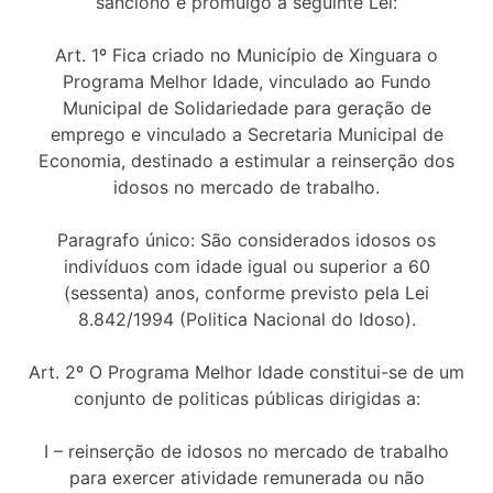
sanciono e promulgo a seguinte Lei:
Art. 1º Fica criado no Município de Xinguara o
Programa Melhor Idade, vinculado ao Fundo
Municipal de Solidariedade para geração de
emprego e vinculado a Secretaria Municipal de
Economia, destinado a estimular a reinserção dos
idosos no mercado de trabalho.
Paragrafo único: São considerados idosos os
indivíduos com idade igual ou superior a 60
(sessenta) anos, conforme previsto pela Lei
8.842/1994 (Politica Nacional do Idoso).
Art. 2º O Programa Melhor Idade constitui-se de um
conjunto de politicas públicas dirigidas a:
I – reinserção de idosos no mercado de trabalho
para exercer atividade remunerada ou não