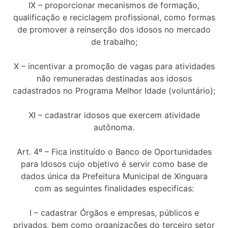
IX – proporcionar mecanismos de formação,
qualificação e reciclagem profissional, como formas
de promover a reinserção dos idosos no mercado
de trabalho;
X – incentivar a promoção de vagas para atividades
não remuneradas destinadas aos idosos
cadastrados no Programa Melhor Idade (voluntário);
XI – cadastrar idosos que exercem atividade
autônoma.
Art. 4º – Fica instituído o Banco de Oportunidades
para Idosos cujo objetivo é servir como base de
dados única da Prefeitura Municipal de Xinguara
com as seguintes finalidades especificas:
I – cadastrar Órgãos e empresas, públicos e
privados, bem como organizações do terceiro setor