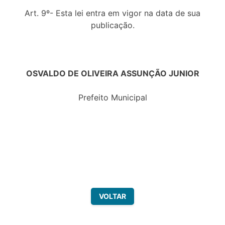
Art. 9º- Esta lei entra em vigor na data de sua
publicação.
OSVALDO DE OLIVEIRA ASSUNÇÃO JUNIOR
Prefeito Municipal
VOLTAR