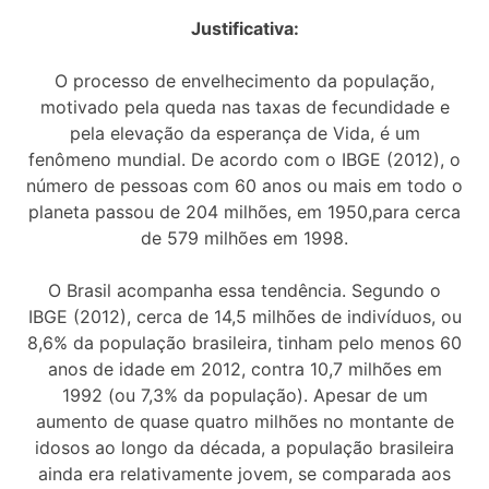
Justificativa:
O processo de envelhecimento da população,
motivado pela queda nas taxas de fecundidade e
pela elevação da esperança de Vida, é um
fenômeno mundial. De acordo com o IBGE (2012), o
número de pessoas com 60 anos ou mais em todo o
planeta passou de 204 milhões, em 1950,para cerca
de 579 milhões em 1998.
O Brasil acompanha essa tendência. Segundo o
IBGE (2012), cerca de 14,5 milhões de indivíduos, ou
8,6% da população brasileira, tinham pelo menos 60
anos de idade em 2012, contra 10,7 milhões em
1992 (ou 7,3% da população). Apesar de um
aumento de quase quatro milhões no montante de
idosos ao longo da década, a população brasileira
ainda era relativamente jovem, se comparada aos