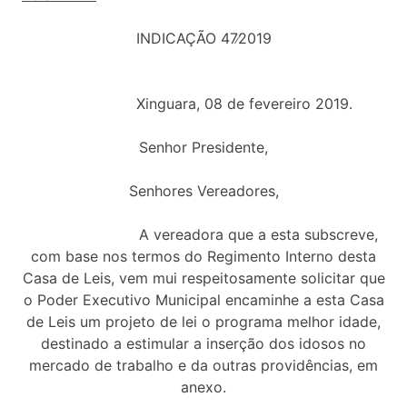
INDICAÇÃO 47∕2019
Xinguara, 08 de fevereiro 2019.
Senhor Presidente,
Senhores Vereadores,
A vereadora que a esta subscreve,
com base nos termos do Regimento Interno desta
Casa de Leis, vem mui respeitosamente solicitar que
o Poder Executivo Municipal encaminhe a esta Casa
de Leis um projeto de lei o programa melhor idade,
destinado a estimular a inserção dos idosos no
mercado de trabalho e da outras providências, em
anexo.