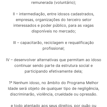
remunerada (voluntário);
II – intermediação, entre idosos cadastrados,
empresas, organizações do terceiro setor
interessados e poder público, para as vagas
disponíveis no mercado;
Ill – capacitarão, reciclagem e requalificação
profissional;
IV – desenvolver alternativas que permitam ao idoso
continuar sendo parte da estrutura social e
participando efetivamente dela;
1º Nenhum idoso, no âmbito do Programa Melhor
Idade será objeto de qualquer tipo de negligência,
discriminarão, violência, crueldade ou opressão.
e todo atentado aos seus direitos, por quão ou