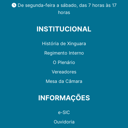
De segunda-feira a sábado, das 7 horas às 17
horas
INSTITUCIONAL
História de Xinguara
Regimento Interno
O Plenário
Vereadores
Mesa da Câmara
INFORMAÇÕES
e-SIC
Ouvidoria