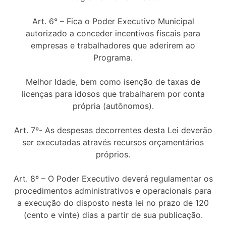
Art. 6° – Fica o Poder Executivo Municipal
autorizado a conceder incentivos fiscais para
empresas e trabalhadores que aderirem ao
Programa.
Melhor Idade, bem como isenção de taxas de
licenças para idosos que trabalharem por conta
própria (autônomos).
Art. 7º- As despesas decorrentes desta Lei deverão
ser executadas através recursos orçamentários
próprios.
Art. 8º – O Poder Executivo deverá regulamentar os
procedimentos administrativos e operacionais para
a execução do disposto nesta lei no prazo de 120
(cento e vinte) dias a partir de sua publicação.