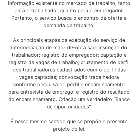
informação existente no mercado de trabalho, tanto
para o trabalhador quanto para o empregador.
Portanto, o serviço busca o encontro de oferta e
demanda de trabalho.
As principais etapas da execução do serviço de
intermediação de mão- de-obra são: inscrição do
trabalhador; registro do empregador; captação e
registro de vagas de trabalho; cruzamento de perfil
dos trabalhadores cadastrados com o perfil das
vagas captadas; convocação trabalhadora
conforme pesquisa de perfil e encaminhamento
para entrevista de emprego; e registro do resultado
do encaminhamento. Criação um verdadeiro “Banco
de Oportunidades”.
É nesse mesmo sentido que se propõe o presente
projeto de lei.