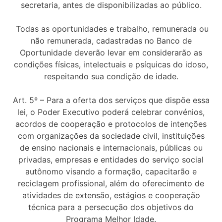
secretaria, antes de disponibilizadas ao público.
Todas as oportunidades e trabalho, remunerada ou
não remunerada, cadastradas no Banco de
Oportunidade deverão levar em considerarão as
condições físicas, intelectuais e psíquicas do idoso,
respeitando sua condição de idade.
Art. 5º – Para a oferta dos serviços que dispõe essa
lei, o Poder Executivo poderá celebrar convénios,
acordos de cooperação e protocolos de intenções
com organizações da sociedade civil, instituições
de ensino nacionais e internacionais, públicas ou
privadas, empresas e entidades do serviço social
autônomo visando a formação, capacitarão e
reciclagem profissional, além do oferecimento de
atividades de extensão, estágios e cooperação
técnica para a persecução dos objetivos do
Programa Melhor Idade.