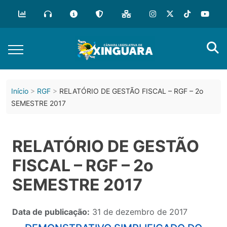
Início
RGF
RELATÓRIO DE GESTÃO FISCAL – RGF – 2o
SEMESTRE 2017
RELATÓRIO DE GESTÃO
FISCAL – RGF – 2o
SEMESTRE 2017
Data de publicação:
31 de dezembro de 2017