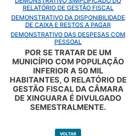
DEMONSTRATIVO SIMPLIFICADO DO
RELATÓRIO DE GESTÃO FISCAL
DEMONSTRATIVO DA DISPONIBILIDADE
DE CAIXA E RESTOS A PAGAR
DEMONSTRATIVO DAS DESPESAS COM
PESSOAL
POR SE TRATAR DE UM
MUNICÍPIO COM POPULAÇÃO
INFERIOR A 50 MIL
HABITANTES, O RELATÓRIO DE
GESTÃO FISCAL DA CÂMARA
DE XINGUARA É DIVULGADO
SEMESTRALMENTE.
VOLTAR