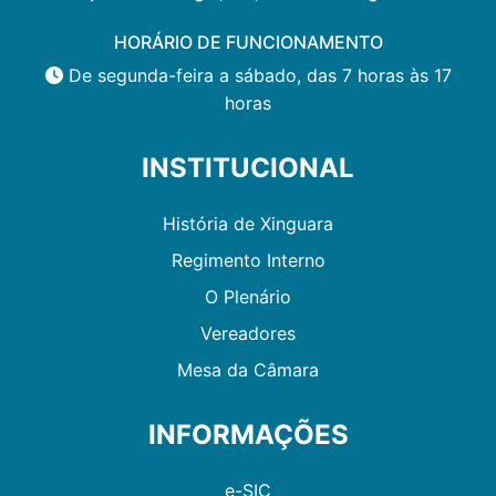
HORÁRIO DE FUNCIONAMENTO
De segunda-feira a sábado, das 7 horas às 17
horas
INSTITUCIONAL
História de Xinguara
Regimento Interno
O Plenário
Vereadores
Mesa da Câmara
INFORMAÇÕES
e-SIC