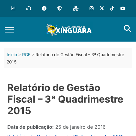
Início
RGF
Relatório de Gestão Fiscal – 3ª Quadrimestre
2015
Relatório de Gestão
Fiscal – 3ª Quadrimestre
2015
Data de publicação:
25 de janeiro de 2016