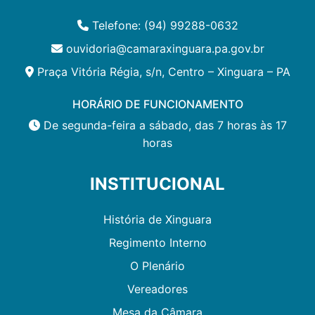
Telefone: (94) 99288-0632
ouvidoria@camaraxinguara.pa.gov.br
Praça Vitória Régia, s/n, Centro – Xinguara – PA
HORÁRIO DE FUNCIONAMENTO
De segunda-feira a sábado, das 7 horas às 17
horas
INSTITUCIONAL
História de Xinguara
Regimento Interno
O Plenário
Vereadores
Mesa da Câmara