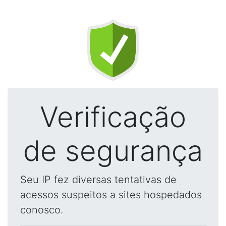
Verificação
de segurança
Seu IP fez diversas tentativas de
acessos suspeitos a sites hospedados
conosco.