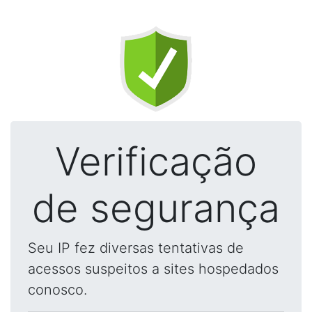
Verificação
de segurança
Seu IP fez diversas tentativas de
acessos suspeitos a sites hospedados
conosco.