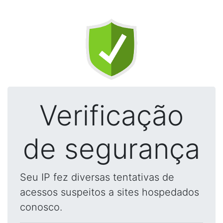
Verificação
de segurança
Seu IP fez diversas tentativas de
acessos suspeitos a sites hospedados
conosco.