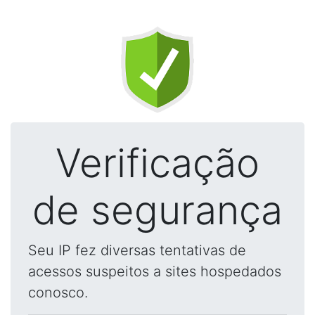
Verificação
de segurança
Seu IP fez diversas tentativas de
acessos suspeitos a sites hospedados
conosco.