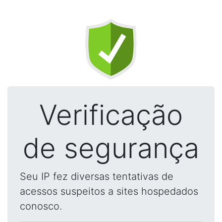
Verificação
de segurança
Seu IP fez diversas tentativas de
acessos suspeitos a sites hospedados
conosco.