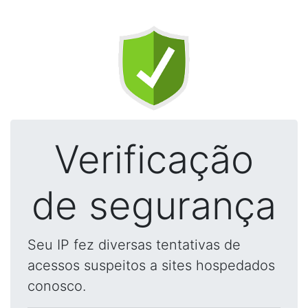
Verificação
de segurança
Seu IP fez diversas tentativas de
acessos suspeitos a sites hospedados
conosco.