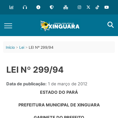
Início
Lei
LEI Nº 299/94
LEI Nº 299/94
Data de publicação:
1 de março de 2012
ESTADO DO PARÁ
PREFEITURA MUNICIPAL DE XINGUARA
GABINETE DO PREFEITO