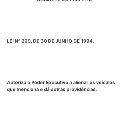
LEI Nº 299, DE 30 DE JUNHO DE 1994.
Autoriza o Poder Executivo a alienar os veículos
que menciona e dá outras providências.