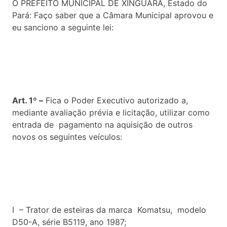
O PREFEITO MUNICIPAL DE XINGUARA, Estado do
Pará: Faço saber que a Câmara Municipal aprovou e
eu sanciono a seguinte lei:
Art. 1º –
Fica o Poder Executivo autorizado a,
mediante avaliação prévia e licitação, utilizar como
entrada de pagamento na aquisição de outros
novos os seguintes veículos:
I – Trator de esteiras da marca Komatsu, modelo
D50-A, série B5119, ano 1987;