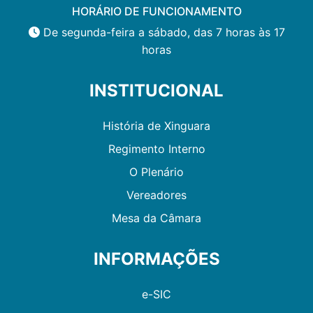
HORÁRIO DE FUNCIONAMENTO
De segunda-feira a sábado, das 7 horas às 17
horas
INSTITUCIONAL
História de Xinguara
Regimento Interno
O Plenário
Vereadores
Mesa da Câmara
INFORMAÇÕES
e-SIC