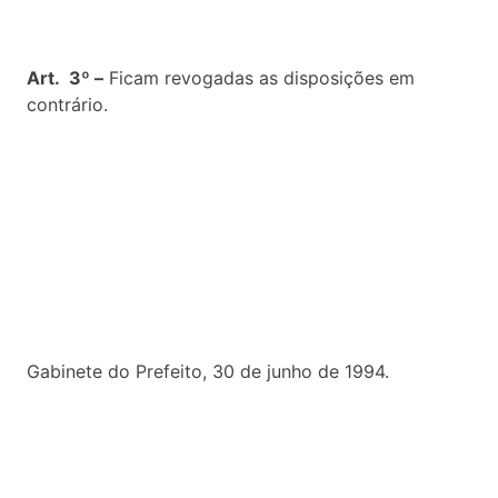
Art. 3º –
Ficam revogadas as disposições em
contrário.
Gabinete do Prefeito, 30 de junho de 1994.