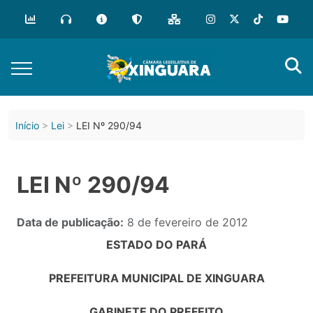
Início
Lei
LEI Nº 290/94
LEI Nº 290/94
Data de publicação:
8 de fevereiro de 2012
ESTADO DO PARÁ
PREFEITURA MUNICIPAL DE XINGUARA
GABINETE DO PREFEITO