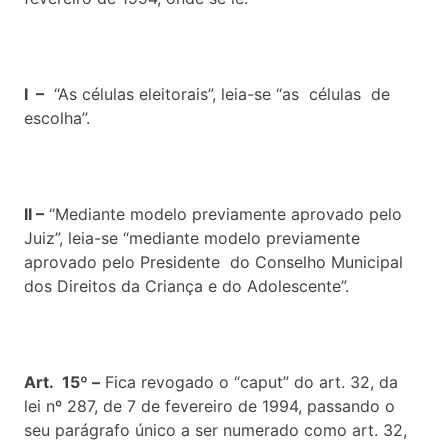
I –
“As células eleitorais”, leia-se “as células de
escolha”.
II –
“Mediante modelo previamente aprovado pelo
Juiz”, leia-se “mediante modelo previamente
aprovado pelo Presidente do Conselho Municipal
dos Direitos da Criança e do Adolescente”.
Art. 15º –
Fica revogado o “caput” do art. 32, da
lei nº 287, de 7 de fevereiro de 1994, passando o
seu parágrafo único a ser numerado como art. 32,