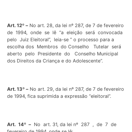
Art. 12º –
No art. 28, da lei nº 287, de 7 de fevereiro
de 1994, onde se lê “a eleição será convocada
pelo Juiz Eleitoral”, leia-se ” o processo para a
escolha dos Membros do Conselho Tutelar será
aberto pelo Presidente do Conselho Municipal
dos Direitos da Criança e do Adolescente”.
Art. 13º –
No art. 29, da lei nº 287, de 7 de fevereiro
de 1994, fica suprimida a expressão “eleitoral”.
Art. 14º –
No art. 31, da lei nº 287 , de 7 de
fevereiro de 1994, onde se lê: