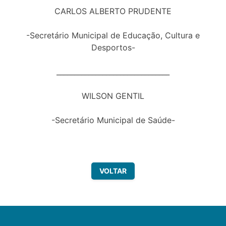
CARLOS ALBERTO PRUDENTE
-Secretário Municipal de Educação, Cultura e
Desportos-
________________________________
WILSON GENTIL
-Secretário Municipal de Saúde-
VOLTAR