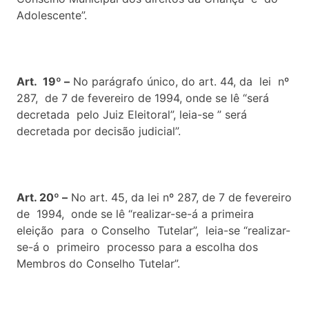
Adolescente”.
Art. 19º –
No parágrafo único, do art. 44, da lei nº
287, de 7 de fevereiro de 1994, onde se lê “será
decretada pelo Juiz Eleitoral”, leia-se ” será
decretada por decisão judicial”.
Art. 20º –
No art. 45, da lei nº 287, de 7 de fevereiro
de 1994, onde se lê “realizar-se-á a primeira
eleição para o Conselho Tutelar”, leia-se “realizar-
se-á o primeiro processo para a escolha dos
Membros do Conselho Tutelar”.