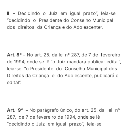
II –
Decidindo o Juiz em igual prazo”, leia-se
“decidindo o Presidente do Conselho Municipal
dos direitos da Criança e do Adolescente”.
Art. 8º –
No art. 25, da lei nº 287, de 7 de fevereiro
de 1994, onde se lê “o Juiz mandará publicar edital”,
leia-se “o Presidente do Conselho Municipal dos
Direitos da Criança e do Adolescente, publicará o
edital”.
Art. 9º –
No parágrafo único, do art. 25, da lei nº
287, de 7 de fevereiro de 1994, onde se lê
“decidindo o Juiz em igual prazo”, leia-se