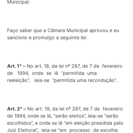
Municipal:
Faço saber que a Câmara Municipal aprovou e eu
sanciono e promulgo a seguinte lei:
Art. 1º –
No art. 18, da lei nº 287, de 7 de fevereiro
de 1994, onde se lê “permitida uma
reeleição”, leia-se “permitida uma recondução”.
Art. 2º –
No art. 19, da lei nº 287, de 7 de fevereiro
de 1994, onde se lê, “serão eleitos”, leia-se “serão
escolhidos”, e onde se lê “em eleição presidida pelo
Juiz Eleitoral”, leia-se “em processo de escolha