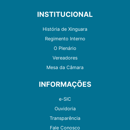
INSTITUCIONAL
História de Xinguara
Regimento Interno
O Plenário
Vereadores
Mesa da Câmara
INFORMAÇÕES
e-SIC
Ouvidoria
Transparência
Fale Conosco