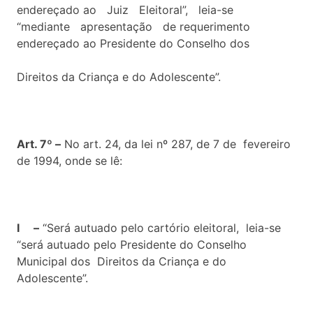
endereçado ao Juiz Eleitoral”, leia-se
“mediante apresentação de requerimento
endereçado ao Presidente do Conselho dos
Direitos da Criança e do Adolescente”.
Art. 7º –
No art. 24, da lei nº 287, de 7 de fevereiro
de 1994, onde se lê:
I –
“Será autuado pelo cartório eleitoral, leia-se
“será autuado pelo Presidente do Conselho
Municipal dos Direitos da Criança e do
Adolescente”.