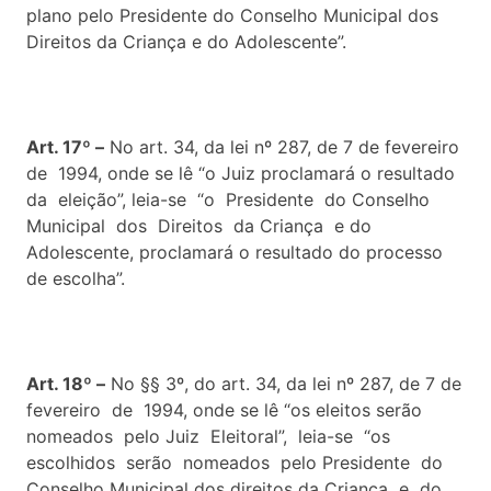
plano pelo Presidente do Conselho Municipal dos
Direitos da Criança e do Adolescente”.
Art. 17º –
No art. 34, da lei nº 287, de 7 de fevereiro
de 1994, onde se lê “o Juiz proclamará o resultado
da eleição”, leia-se “o Presidente do Conselho
Municipal dos Direitos da Criança e do
Adolescente, proclamará o resultado do processo
de escolha”.
Art. 18º –
No §§ 3º, do art. 34, da lei nº 287, de 7 de
fevereiro de 1994, onde se lê “os eleitos serão
nomeados pelo Juiz Eleitoral”, leia-se “os
escolhidos serão nomeados pelo Presidente do
Conselho Municipal dos direitos da Criança e do