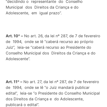
“decidindo o representante do Conselho
Municipal dos Direitos da Criança e do
Adolescente, em igual prazo”.
Art. 10º –
No art. 26, da lei nº 287, de 7 de fevereiro
de 1994, onde se lê “caberá recurso ao próprio
Juiz”, leia-se “caberá recurso ao Presidente do
Conselho Municipal dos Direitos da Criança e do
Adolescente”.
Art. 11º –
No art. 27, da lei nº 287, de 7 de fevereiro
de 1994, onde se lê “o Juiz mandará publicar
edital”, leia-se “o Presidente do Conselho Municipal
dos Direitos da Criança e do Adolescente,
publicará o edital”.