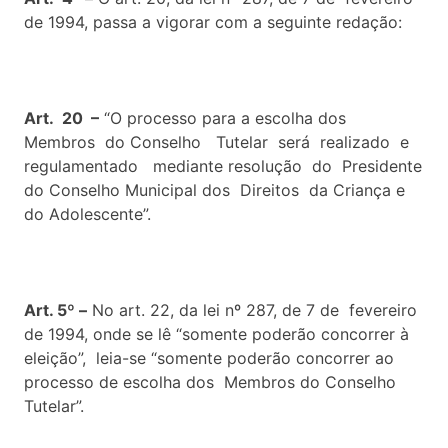
de 1994, passa a vigorar com a seguinte redação:
Art. 20 –
“O processo para a escolha dos
Membros do Conselho Tutelar será realizado e
regulamentado mediante resolução do Presidente
do Conselho Municipal dos Direitos da Criança e
do Adolescente”.
Art. 5º –
No art. 22, da lei nº 287, de 7 de fevereiro
de 1994, onde se lê “somente poderão concorrer à
eleição”, leia-se “somente poderão concorrer ao
processo de escolha dos Membros do Conselho
Tutelar”.