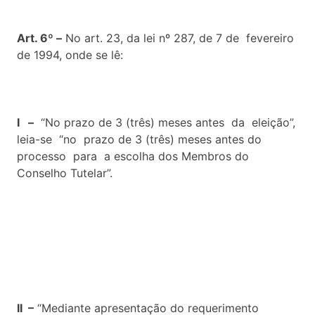
Art. 6º –
No art. 23, da lei nº 287, de 7 de fevereiro
de 1994, onde se lê:
I –
“No prazo de 3 (três) meses antes da eleição”,
leia-se “no prazo de 3 (três) meses antes do
processo para a escolha dos Membros do
Conselho Tutelar”.
II –
“Mediante apresentação do requerimento