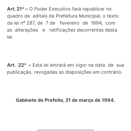
Art. 21º –
O Poder Executivo fará republicar no
quadro de editais da Prefeitura Municipal, o texto
da lei nº 287, de 7 de fevereiro de 1994, com
as alterações e retificações decorrentes desta
lei.
Art. 22º –
Esta lei entrará em vigor na data de sua
publicação, revogadas as disposições em contrário.
Gabinete do Prefeito, 21 de março de 1994.
____________________________