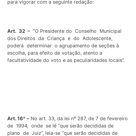
para vigorar com a seguinte redação:
Art. 32 –
“O Presidente do Conselho Municipal
dos Direitos da Criança e do Adolescente,
poderá determinar o agrupamento de seções à
escolha, para efeito de votação, atento a
facultatividade do voto e as peculiaridades locais”.
Art. 16º –
No art. 33, da lei nº 287, de 7 de fevereiro
de 1994, onde se lê “que serão decididas de
plano de Juiz”, leia-se “que serão decididas de