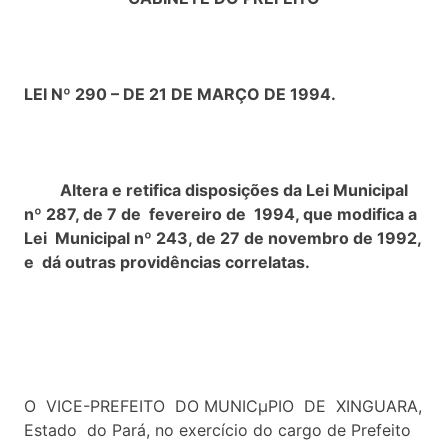
LEI Nº 290 – DE 21 DE MARÇO DE 1994.
Altera e retifica disposições da Lei Municipal
nº 287, de 7 de fevereiro de 1994, que modifica a
Lei Municipal nº 243, de 27 de novembro de 1992,
e dá outras providências correlatas.
O VICE-PREFEITO DO MUNICµPIO DE XINGUARA,
Estado do Pará, no exercício do cargo de Prefeito