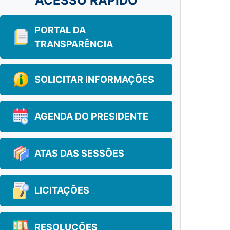
ACESSO RÁPIDO
PORTAL DA
TRANSPARÊNCIA
SOLICITAR INFORMAÇÕES
AGENDA DO PRESIDENTE
ATAS DAS SESSÕES
LICITAÇÕES
RESOLUÇÕES