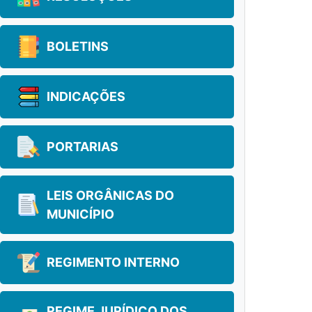
BOLETINS
INDICAÇÕES
PORTARIAS
LEIS ORGÂNICAS DO
MUNICÍPIO
REGIMENTO INTERNO
REGIME JURÍDICO DOS