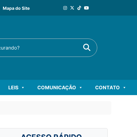
Mapa do Site
Buscar
rando?
LEIS
COMUNICAÇÃO
CONTATO