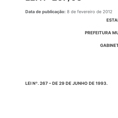
Data de publicação:
8 de fevereiro de 2012
ESTA
PREFEITURA MU
GABINET
LEI Nº. 267 – DE 29 DE JUNHO DE 1993.