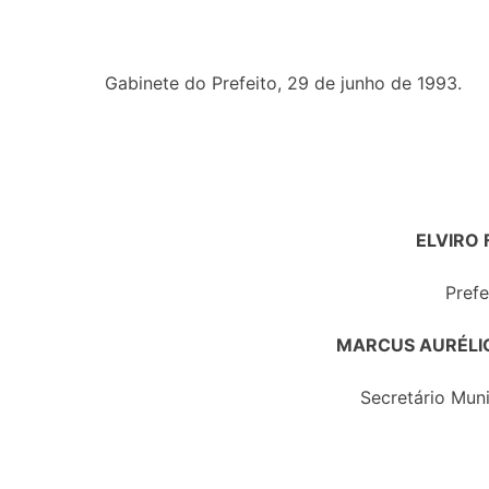
Gabinete do Prefeito, 29 de junho de 1993.
ELVIRO 
Prefe
MARCUS AURÉLI
Secretário Mun