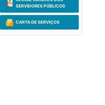
SERVIDORES PÚBLICOS
CARTA DE SERVIÇOS