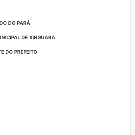
DO DO PARÁ
NICIPAL DE XINGUARA
E DO PREFEITO