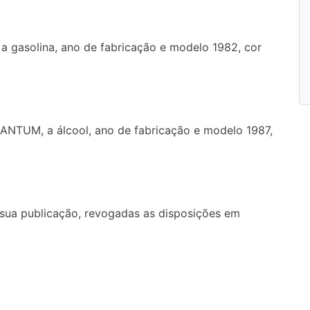
gasolina, ano de fabricação e modelo 1982, cor
NTUM, a álcool, ano de fabricação e modelo 1987,
 sua publicação, revogadas as disposições em