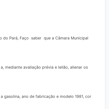
 do Pará, Faço saber que a Câmara Municipal
 mediante avaliação prévia e leilão, alienar os
asolina, ano de fabricação e modelo 1981, cor