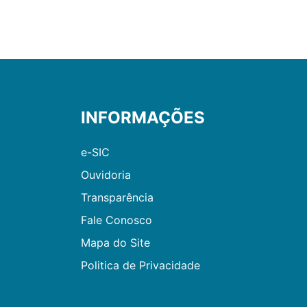
INFORMAÇÕES
e-SIC
Ouvidoria
Transparência
Fale Conosco
Mapa do Site
Politica de Privacidade