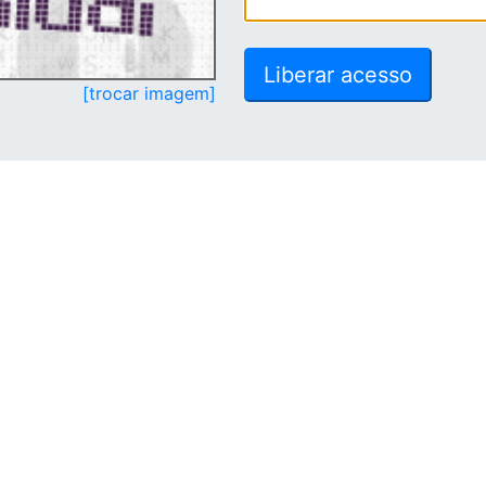
[trocar imagem]