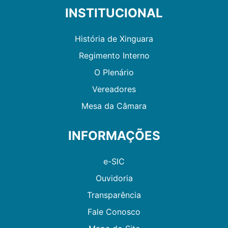
INSTITUCIONAL
História de Xinguara
Regimento Interno
O Plenário
Vereadores
Mesa da Câmara
INFORMAÇÕES
e-SIC
Ouvidoria
Transparência
Fale Conosco