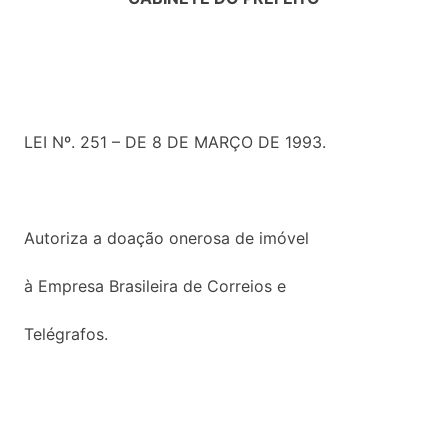
LEI Nº. 251 – DE 8 DE MARÇO DE 1993.
Autoriza a doação onerosa de imóvel
à Empresa Brasileira de Correios e
Telégrafos.