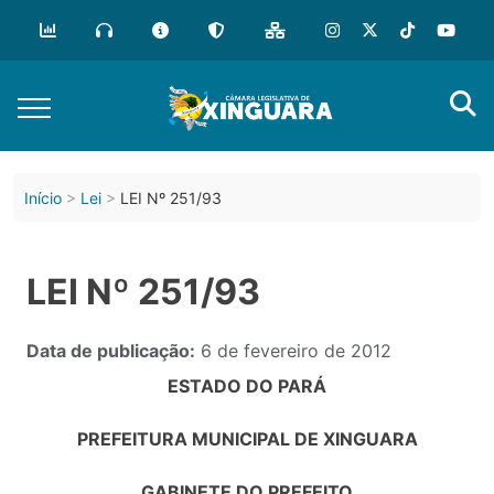
Início
Lei
LEI Nº 251/93
LEI Nº 251/93
Data de publicação:
6 de fevereiro de 2012
ESTADO DO PARÁ
PREFEITURA MUNICIPAL DE XINGUARA
GABINETE DO PREFEITO