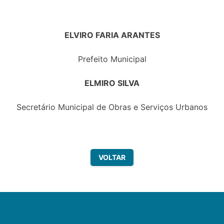
ELVIRO FARIA ARANTES
Prefeito Municipal
ELMIRO SILVA
Secretário Municipal de Obras e Serviços Urbanos
VOLTAR