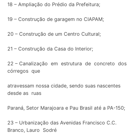
18 – Ampliação do Prédio da Prefeitura;
19 – Construção de garagem no CIAPAM;
20 – Construção de um Centro Cultural;
21 – Construção da Casa do Interior;
22 – Canalização em estrutura de concreto dos
córregos que
atravessam nossa cidade, sendo suas nascentes
desde as ruas
Paraná, Setor Marajoara e Pau Brasil até a PA-150;
23 – Urbanização das Avenidas Francisco C.C.
Branco, Lauro Sodré