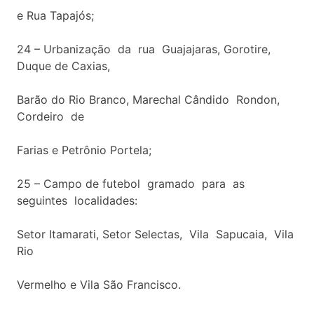
e Rua Tapajós;
24 – Urbanização da rua Guajajaras, Gorotire,
Duque de Caxias,
Barão do Rio Branco, Marechal Cândido Rondon,
Cordeiro de
Farias e Petrônio Portela;
25 – Campo de futebol gramado para as
seguintes localidades:
Setor Itamarati, Setor Selectas, Vila Sapucaia, Vila
Rio
Vermelho e Vila São Francisco.