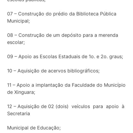
07 – Construção do prédio da Biblioteca Pública
Municipal;
08 – Construção de um depósito para a merenda
escolar;
09 – Apoio as Escolas Estaduais de 1o. e 2o. graus;
10 – Aquisição de acervos bibliográficos;
11 – Apoio a implantação da Faculdade do Município
de Xinguara;
12 – Aquisição de 02 (dois) veículos para apoio à
Secretaria
Municipal de Educação;