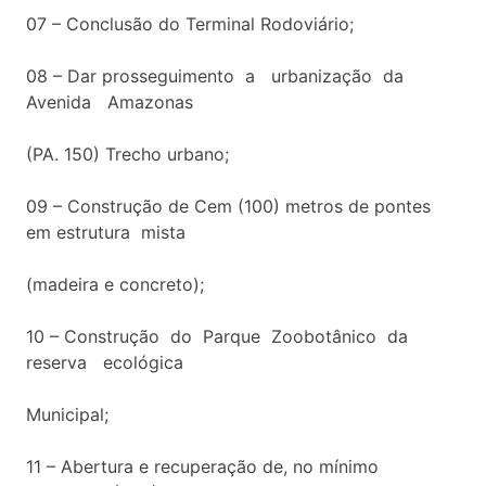
07 – Conclusão do Terminal Rodoviário;
08 – Dar prosseguimento a urbanização da
Avenida Amazonas
(PA. 150) Trecho urbano;
09 – Construção de Cem (100) metros de pontes
em estrutura mista
(madeira e concreto);
10 – Construção do Parque Zoobotânico da
reserva ecológica
Municipal;
11 – Abertura e recuperação de, no mínimo