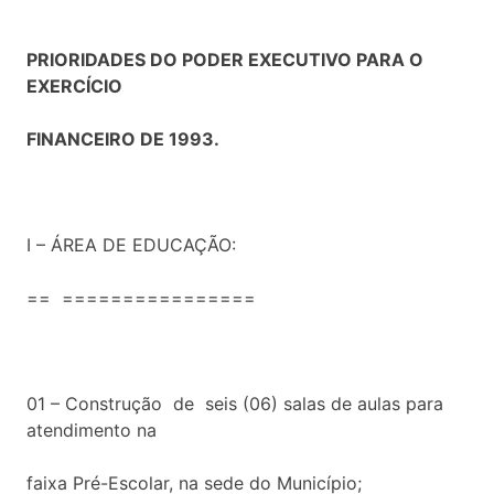
PRIORIDADES DO PODER EXECUTIVO PARA O
EXERCÍCIO
FINANCEIRO DE 1993.
I – ÁREA DE EDUCAÇÃO:
== ================
01 – Construção de seis (06) salas de aulas para
atendimento na
faixa Pré-Escolar, na sede do Município;