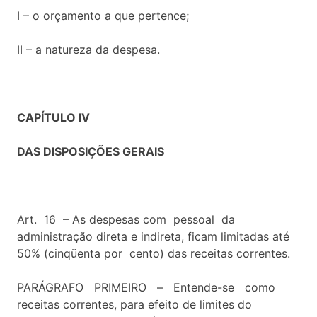
I – o orçamento a que pertence;
II – a natureza da despesa.
CAPÍTULO IV
DAS DISPOSIÇÕES GERAIS
Art. 16 – As despesas com pessoal da
administração direta e indireta, ficam limitadas até
50% (cinqüenta por cento) das receitas correntes.
PARÁGRAFO PRIMEIRO – Entende-se como
receitas correntes, para efeito de limites do