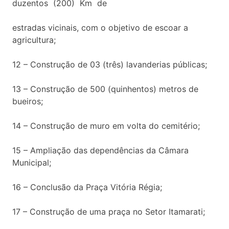
duzentos (200) Km de
estradas vicinais, com o objetivo de escoar a
agricultura;
12 – Construção de 03 (três) lavanderias públicas;
13 – Construção de 500 (quinhentos) metros de
bueiros;
14 – Construção de muro em volta do cemitério;
15 – Ampliação das dependências da Câmara
Municipal;
16 – Conclusão da Praça Vitória Régia;
17 – Construção de uma praça no Setor Itamarati;