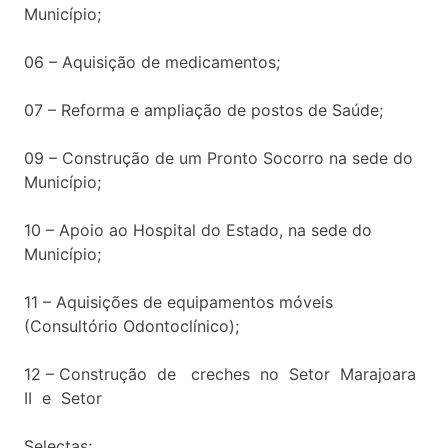
Município;
06 – Aquisição de medicamentos;
07 – Reforma e ampliação de postos de Saúde;
09 – Construção de um Pronto Socorro na sede do
Município;
10 – Apoio ao Hospital do Estado, na sede do
Município;
11 – Aquisições de equipamentos móveis
(Consultório Odontoclínico);
12 – Construção de creches no Setor Marajoara
II e Setor
Selectas;