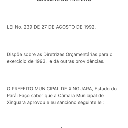
LEI No. 239 DE 27 DE AGOSTO DE 1992.
Dispõe sobre as Diretrizes Orçamentárias para o
exercício de 1993, e dá outras providências.
O PREFEITO MUNICIPAL DE XINGUARA, Estado do
Pará: Faço saber que a Câmara Municipal de
Xinguara aprovou e eu sanciono seguinte lei: