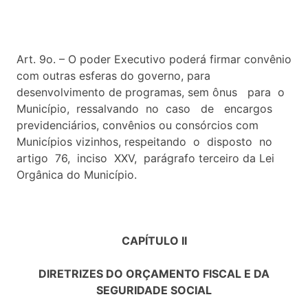
Art. 9o. – O poder Executivo poderá firmar convênio
com outras esferas do governo, para
desenvolvimento de programas, sem ônus para o
Município, ressalvando no caso de encargos
previdenciários, convênios ou consórcios com
Municípios vizinhos, respeitando o disposto no
artigo 76, inciso XXV, parágrafo terceiro da Lei
Orgânica do Município.
CAPÍTULO II
DIRETRIZES DO ORÇAMENTO FISCAL E DA
SEGURIDADE SOCIAL