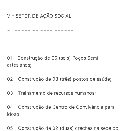
V – SETOR DE AÇÃO SOCIAL:
= ===== == ==== ======
01 – Construção de 06 (seis) Poços Semi-
artesianos;
02 – Construção de 03 (três) postos de saúde;
03 – Treinamento de recursos humanos;
04 – Construção de Centro de Convivência para
idoso;
05 – Construção de 02 (duas) creches na sede do