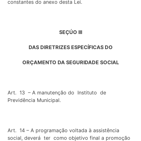
constantes do anexo desta Lei.
SEÇÚO III
DAS DIRETRIZES ESPECÍFICAS DO
ORÇAMENTO DA SEGURIDADE SOCIAL
Art. 13 – A manutenção do Instituto de
Previdência Municipal.
Art. 14 – A programação voltada à assistência
social, deverá ter como objetivo final a promoção