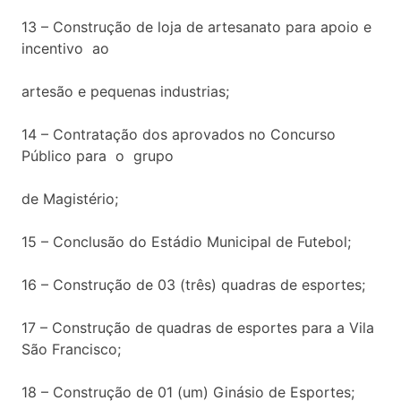
13 – Construção de loja de artesanato para apoio e
incentivo ao
artesão e pequenas industrias;
14 – Contratação dos aprovados no Concurso
Público para o grupo
de Magistério;
15 – Conclusão do Estádio Municipal de Futebol;
16 – Construção de 03 (três) quadras de esportes;
17 – Construção de quadras de esportes para a Vila
São Francisco;
18 – Construção de 01 (um) Ginásio de Esportes;