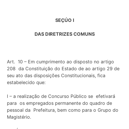
SEÇÚO I
DAS DIRETRIZES COMUNS
Art. 10 – Em cumprimento ao disposto no artigo
208 da Constituição do Estado de ao artigo 29 de
seu ato das disposições Constitucionais, fica
estabelecido que:
I – a realização de Concurso Público se efetivará
para os empregados permanente do quadro de
pessoal da Prefeitura, bem como para o Grupo do
Magistério.