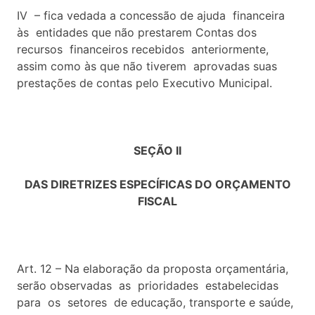
IV – fica vedada a concessão de ajuda financeira
às entidades que não prestarem Contas dos
recursos financeiros recebidos anteriormente,
assim como às que não tiverem aprovadas suas
prestações de contas pelo Executivo Municipal.
SEÇÃO II
DAS DIRETRIZES ESPECÍFICAS DO ORÇAMENTO
FISCAL
Art. 12 – Na elaboração da proposta orçamentária,
serão observadas as prioridades estabelecidas
para os setores de educação, transporte e saúde,