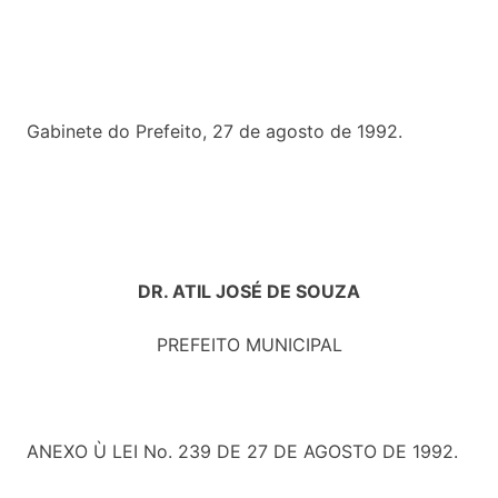
Gabinete do Prefeito, 27 de agosto de 1992.
DR. ATIL JOSÉ DE SOUZA
PREFEITO MUNICIPAL
ANEXO Ù LEI No. 239 DE 27 DE AGOSTO DE 1992.