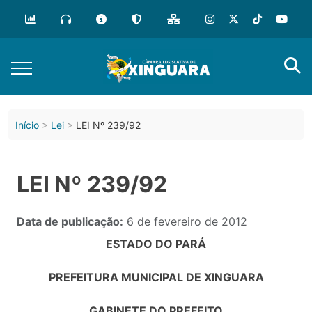
Início
Lei
LEI Nº 239/92
LEI Nº 239/92
Data de publicação:
6 de fevereiro de 2012
ESTADO DO PARÁ
PREFEITURA MUNICIPAL DE XINGUARA
GABINETE DO PREFEITO