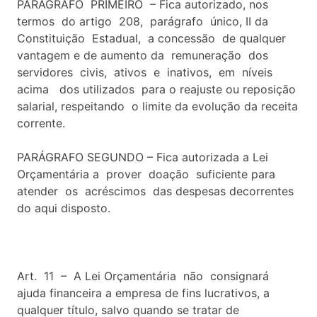
PARÁGRAFO PRIMEIRO – Fica autorizado, nos
termos do artigo 208, parágrafo único, II da
Constituição Estadual, a concessão de qualquer
vantagem e de aumento da remuneração dos
servidores civis, ativos e inativos, em níveis
acima dos utilizados para o reajuste ou reposição
salarial, respeitando o limite da evolução da receita
corrente.
PARÁGRAFO SEGUNDO – Fica autorizada a Lei
Orçamentária a prover doação suficiente para
atender os acréscimos das despesas decorrentes
do aqui disposto.
Art. 11 – A Lei Orçamentária não consignará
ajuda financeira a empresa de fins lucrativos, a
qualquer título, salvo quando se tratar de