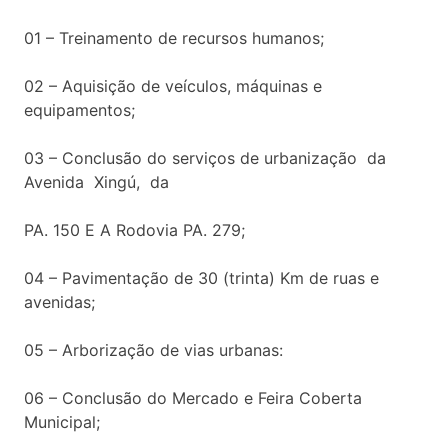
01 – Treinamento de recursos humanos;
02 – Aquisição de veículos, máquinas e
equipamentos;
03 – Conclusão do serviços de urbanização da
Avenida Xingú, da
PA. 150 E A Rodovia PA. 279;
04 – Pavimentação de 30 (trinta) Km de ruas e
avenidas;
05 – Arborização de vias urbanas:
06 – Conclusão do Mercado e Feira Coberta
Municipal;