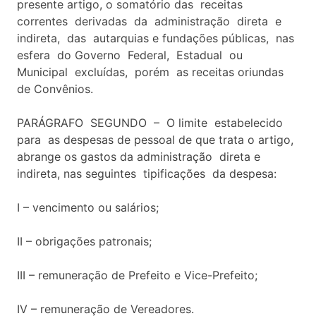
presente artigo, o somatório das receitas
correntes derivadas da administração direta e
indireta, das autarquias e fundações públicas, nas
esfera do Governo Federal, Estadual ou
Municipal excluídas, porém as receitas oriundas
de Convênios.
PARÁGRAFO SEGUNDO – O limite estabelecido
para as despesas de pessoal de que trata o artigo,
abrange os gastos da administração direta e
indireta, nas seguintes tipificações da despesa:
I – vencimento ou salários;
II – obrigações patronais;
III – remuneração de Prefeito e Vice-Prefeito;
IV – remuneração de Vereadores.