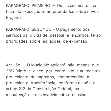
PARÁGRAFO PRIMEIRO – Os investimentos em
fase de execução terão prioridades sobre novos
Projetos.
PARÁGRAFO SEGUNDO – O pagamento dos
serviços da dívida de pessoal e encargos, terão
prioridades sobre as ações de expansão.
Art. 5o. – O Município aplicará, não menos que
25% (vinte e cinco por cento) de sua receitas
proveniente de impostos, compreendida a
proveniente transferência, conforme dispõe o
artigo 212 da Constituição Federal, na
manutenção e desenvolvimento do ensino.