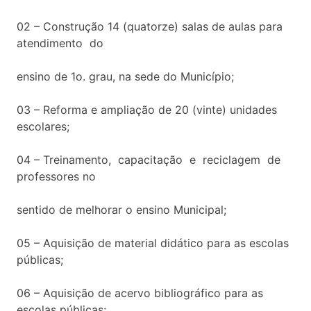
02 – Construção 14 (quatorze) salas de aulas para
atendimento do
ensino de 1o. grau, na sede do Município;
03 – Reforma e ampliação de 20 (vinte) unidades
escolares;
04 – Treinamento, capacitação e reciclagem de
professores no
sentido de melhorar o ensino Municipal;
05 – Aquisição de material didático para as escolas
públicas;
06 – Aquisição de acervo bibliográfico para as
escolas públicas;