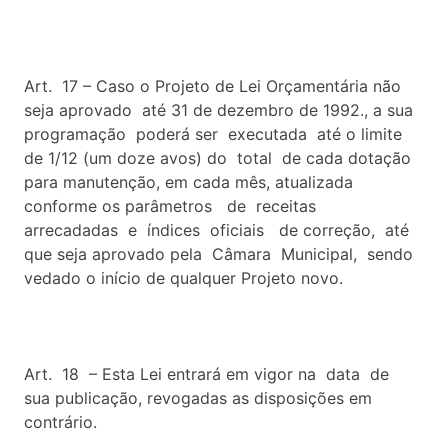
Art. 17 – Caso o Projeto de Lei Orçamentária não
seja aprovado até 31 de dezembro de 1992., a sua
programação poderá ser executada até o limite
de 1/12 (um doze avos) do total de cada dotação
para manutenção, em cada mês, atualizada
conforme os parâmetros de receitas
arrecadadas e índices oficiais de correção, até
que seja aprovado pela Câmara Municipal, sendo
vedado o início de qualquer Projeto novo.
Art. 18 – Esta Lei entrará em vigor na data de
sua publicação, revogadas as disposições em
contrário.