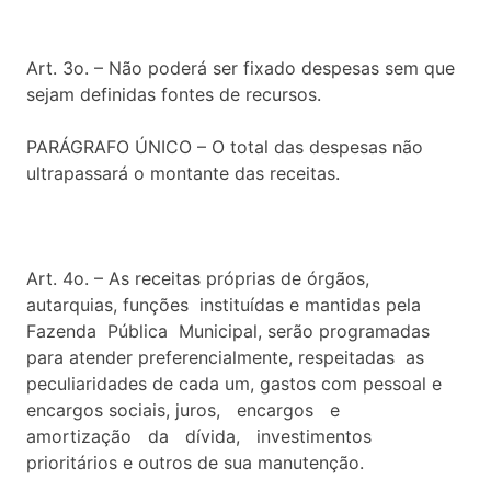
Art. 3o. – Não poderá ser fixado despesas sem que
sejam definidas fontes de recursos.
PARÁGRAFO ÚNICO – O total das despesas não
ultrapassará o montante das receitas.
Art. 4o. – As receitas próprias de órgãos,
autarquias, funções instituídas e mantidas pela
Fazenda Pública Municipal, serão programadas
para atender preferencialmente, respeitadas as
peculiaridades de cada um, gastos com pessoal e
encargos sociais, juros, encargos e
amortização da dívida, investimentos
prioritários e outros de sua manutenção.