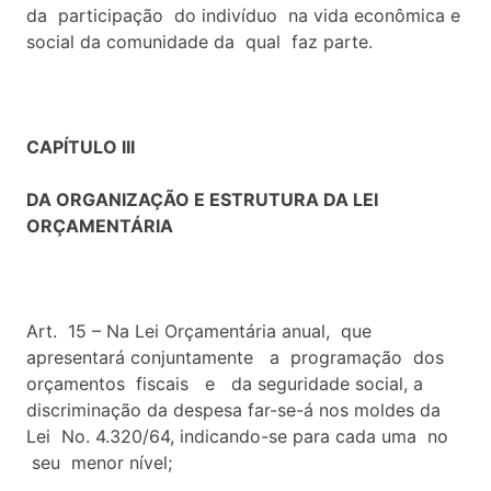
da participação do indivíduo na vida econômica e
social da comunidade da qual faz parte.
CAPÍTULO III
DA ORGANIZAÇÃO E ESTRUTURA DA LEI
ORÇAMENTÁRIA
Art. 15 – Na Lei Orçamentária anual, que
apresentará conjuntamente a programação dos
orçamentos fiscais e da seguridade social, a
discriminação da despesa far-se-á nos moldes da
Lei No. 4.320/64, indicando-se para cada uma no
seu menor nível;