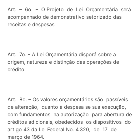
Art. – 6o. – O Projeto de Lei Orçamentária será
acompanhado de demonstrativo setorizado das
receitas e despesas.
Art. 7o. – A Lei Orçamentária disporá sobre a
origem, natureza e distinção das operações de
crédito.
Art. 8o. – Os valores orçamentários são passíveis
de alteração, quanto à despesa se sua execução,
com fundamentos na autorização para abertura de
créditos adicionais, obedecidos os dispositivos do
artigo 43 da Lei Federal No. 4.320, de 17 de
março de 1964.