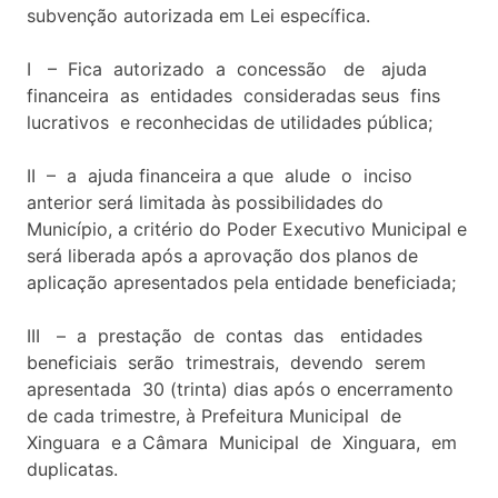
subvenção autorizada em Lei específica.
I – Fica autorizado a concessão de ajuda
financeira as entidades consideradas seus fins
lucrativos e reconhecidas de utilidades pública;
II – a ajuda financeira a que alude o inciso
anterior será limitada às possibilidades do
Município, a critério do Poder Executivo Municipal e
será liberada após a aprovação dos planos de
aplicação apresentados pela entidade beneficiada;
III – a prestação de contas das entidades
beneficiais serão trimestrais, devendo serem
apresentada 30 (trinta) dias após o encerramento
de cada trimestre, à Prefeitura Municipal de
Xinguara e a Câmara Municipal de Xinguara, em
duplicatas.