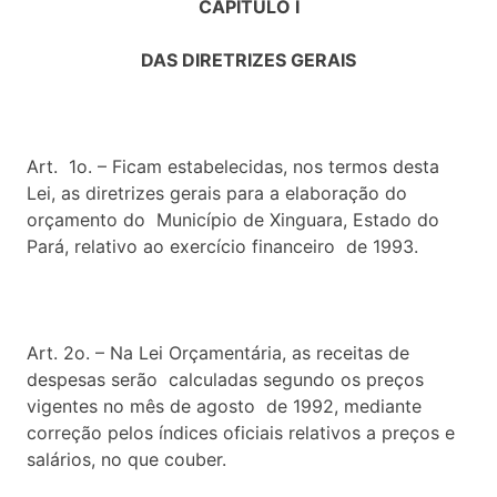
CAPÍTULO I
DAS DIRETRIZES GERAIS
Art. 1o. – Ficam estabelecidas, nos termos desta
Lei, as diretrizes gerais para a elaboração do
orçamento do Município de Xinguara, Estado do
Pará, relativo ao exercício financeiro de 1993.
Art. 2o. – Na Lei Orçamentária, as receitas de
despesas serão calculadas segundo os preços
vigentes no mês de agosto de 1992, mediante
correção pelos índices oficiais relativos a preços e
salários, no que couber.