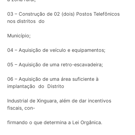
03 – Construção de 02 (dois) Postos Telefônicos
nos distritos do
Município;
04 – Aquisição de veículo e equipamentos;
05 – Aquisição de uma retro-escavadeira;
06 – Aquisição de uma área suficiente à
implantação do Distrito
Industrial de Xinguara, além de dar incentivos
fiscais, con-
firmando o que determina a Lei Orgânica.