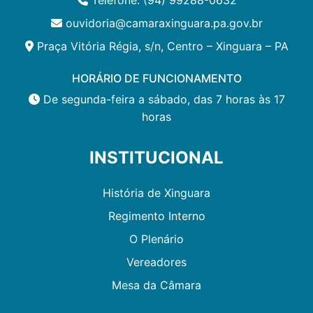
ouvidoria@camaraxinguara.pa.gov.br
Praça Vitória Régia, s/n, Centro – Xinguara – PA
HORÁRIO DE FUNCIONAMENTO
De segunda-feira a sábado, das 7 horas às 17
horas
INSTITUCIONAL
História de Xinguara
Regimento Interno
O Plenário
Vereadores
Mesa da Câmara