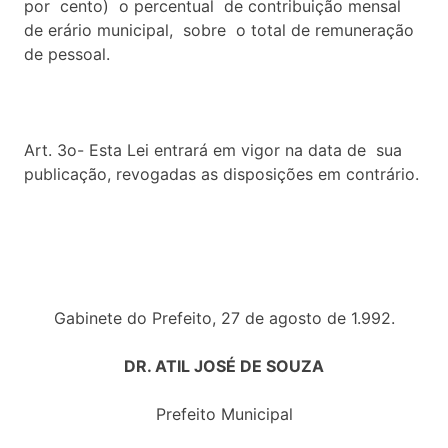
por cento) o percentual de contribuição mensal
de erário municipal, sobre o total de remuneração
de pessoal.
Art. 3o- Esta Lei entrará em vigor na data de sua
publicação, revogadas as disposições em contrário.
Gabinete do Prefeito, 27 de agosto de 1.992.
DR. ATIL JOSÉ DE SOUZA
Prefeito Municipal