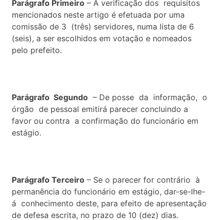
Parágrafo Primeiro
– A verificação dos requisitos
mencionados neste artigo é efetuada por uma
comissão de 3 (três) servidores, numa lista de 6
(seis), a ser escolhidos em votação e nomeados
pelo prefeito.
Parágrafo Segundo
– De posse da informação, o
órgão de pessoal emitirá parecer concluindo a
favor ou contra a confirmação do funcionário em
estágio.
Parágrafo Terceiro
– Se o parecer for contrário à
permanência do funcionário em estágio, dar-se-lhe-
á conhecimento deste, para efeito de apresentação
de defesa escrita, no prazo de 10 (dez) dias.