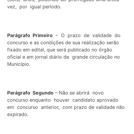
vez, por igual período.
Parágrafo Primeiro
– O prazo de validade do
concurso e as condições de sua realização serão
fixado em edital, que será publicado no órgão
oficial e em jornal diário de grande circulação no
Município.
Parágrafo Segundo
– Não se abrirá novo
concurso enquanto houver candidato aprovado
em concurso anterior, com prazo de validade não
expirado.