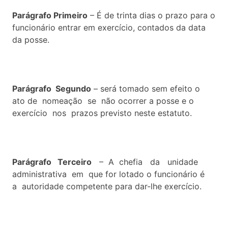
Parágrafo Primeiro
– É de trinta dias o prazo para o
funcionário entrar em exercício, contados da data
da posse.
Parágrafo Segundo
– será tomado sem efeito o
ato de nomeação se não ocorrer a posse e o
exercício nos prazos previsto neste estatuto.
Parágrafo Terceiro
– A chefia da unidade
administrativa em que for lotado o funcionário é
a autoridade competente para dar-lhe exercício.