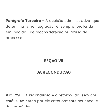
Parágrafo Terceiro
– A decisão administrativa que
determina a reintegração é sempre proferida
em pedido de reconsideração ou reviso de
processo.
SEÇÃO VII
DA RECONDUÇÃO
Art. 29
– A recondução é o retorno do servidor
estável ao cargo por ele anteriormente ocupado, e
decorrerá de: