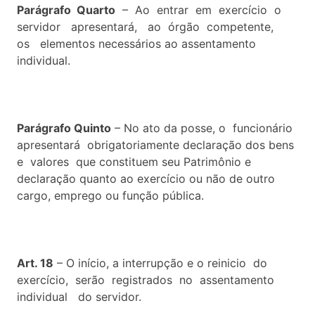
Parágrafo Quarto
– Ao entrar em exercício o
servidor apresentará, ao órgão competente,
os elementos necessários ao assentamento
individual.
Parágrafo Quinto
– No ato da posse, o funcionário
apresentará obrigatoriamente declaração dos bens
e valores que constituem seu Patrimônio e
declaração quanto ao exercício ou não de outro
cargo, emprego ou função pública.
Art. 18
– O início, a interrupção e o reinicio do
exercício, serão registrados no assentamento
individual do servidor.