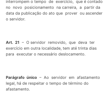
interrompem o tempo de exercício, que é contado
no novo posicionamento na carreira, a partir da
data da publicação do ato que prover ou ascender
o servidor.
Art. 21
– O servidor removido, que deva ter
exercício em outra localidade, tem até trinta dias
para executar o necessário deslocamento.
Parágrafo único
– Ao servidor em afastamento
legal, há de respeitar o tempo de término do
afastamento.