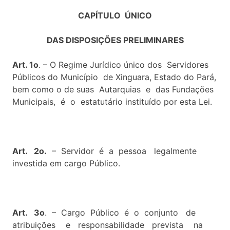
CAPÍTULO ÚNICO
DAS DISPOSIÇÕES PRELIMINARES
Art. 1o
. – O Regime Jurídico único dos Servidores
Públicos do Município de Xinguara, Estado do Pará,
bem como o de suas Autarquias e das Fundações
Municipais, é o estatutário instituído por esta Lei.
Art. 2o.
– Servidor é a pessoa legalmente
investida em cargo Público.
Art. 3o
. – Cargo Público é o conjunto de
atribuições e responsabilidade prevista na