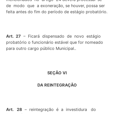
de modo que a exoneração, se houver, possa ser
feita antes do fim do período de estágio probatório.
Art. 27
– Ficará dispensado de novo estágio
probatório o funcionário estável que for nomeado
para outro cargo público Municipal..
SEÇÃO VI
DA REINTEGRAÇÃO
Art. 28
– reintegração é a investidura do