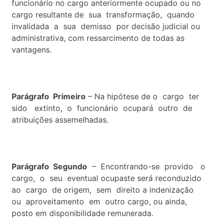
funcionário no cargo anteriormente ocupado ou no
cargo resultante de sua transformação, quando
invalidada a sua demisso por decisão judicial ou
administrativa, com ressarcimento de todas as
vantagens.
Parágrafo Primeiro
– Na hipótese de o cargo ter
sido extinto, o funcionário ocupará outro de
atribuições assemelhadas.
Parágrafo Segundo
– Encontrando-se provido o
cargo, o seu eventual ocupaste será reconduzido
ao cargo de origem, sem direito a indenização
ou aproveitamento em outro cargo, ou ainda,
posto em disponibilidade remunerada.