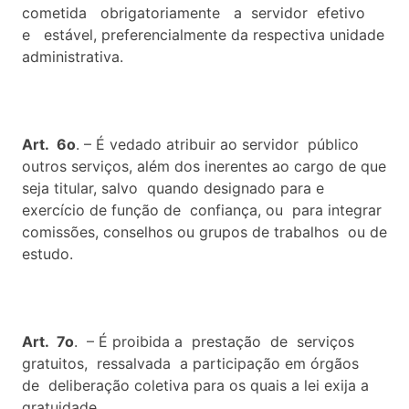
cometida obrigatoriamente a servidor efetivo
e estável, preferencialmente da respectiva unidade
administrativa.
Art. 6o
. – É vedado atribuir ao servidor público
outros serviços, além dos inerentes ao cargo de que
seja titular, salvo quando designado para e
exercício de função de confiança, ou para integrar
comissões, conselhos ou grupos de trabalhos ou de
estudo.
Art. 7o
. – É proibida a prestação de serviços
gratuitos, ressalvada a participação em órgãos
de deliberação coletiva para os quais a lei exija a
gratuidade.