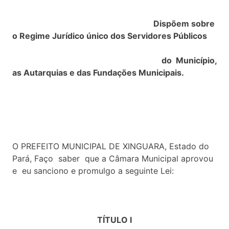
Dispõem sobre
o Regime Jurídico único dos Servidores Públicos
do Município,
as Autarquias e das Fundações Municipais.
O PREFEITO MUNICIPAL DE XINGUARA, Estado do
Pará, Faço saber que a Câmara Municipal aprovou
e eu sanciono e promulgo a seguinte Lei:
TÍTULO I