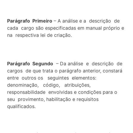
Parágrafo Primeiro
– A análise e a descrição de
cada cargo são especificadas em manual próprio e
na respectiva lei de criação.
Parágrafo Segundo
– Da análise e descrição de
cargos de que trata o parágrafo anterior, constará
entre outros os seguintes elementos:
denominação, código, atribuições,
responsabilidade envolvidas e condições para o
seu provimento, habilitação e requisitos
qualificados.