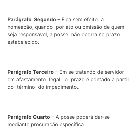
Parágrafo Segundo
– Fica sem efeito a
nomeação, quando por ato ou omissão de quem
seja responsável, a posse não ocorra no prazo
estabelecido.
Parágrafo Terceiro
– Em se tratando de servidor
em afastamento legal, o prazo é contado a partir
do término do impedimento..
Parágrafo Quarto
– A posse poderá dar-se
mediante procuração específica.