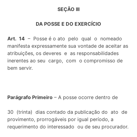
SEÇÃO III
DA POSSE E DO EXERCÍCIO
Art. 14
– Posse é o ato pelo qual o nomeado
manifesta expressamente sua vontade de aceitar as
atribuições, os deveres e as responsabilidades
inerentes ao seu cargo, com o compromisso de
bem servir.
Parágrafo Primeiro
– A posse ocorre dentro de
30 (trinta) dias contado da publicação do ato de
provimento, prorrogáveis por igual período, a
requerimento do interessado ou de seu procurador.