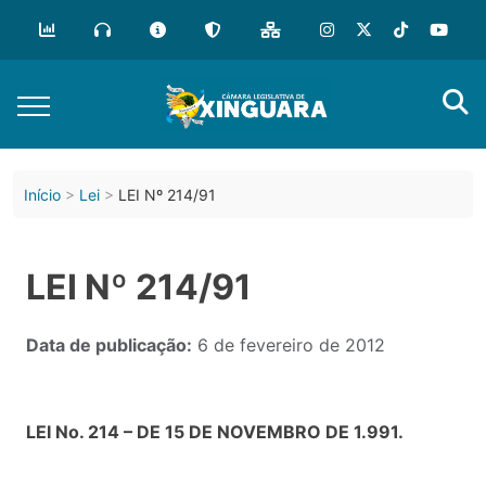
Início
Lei
LEI Nº 214/91
LEI Nº 214/91
Data de publicação:
6 de fevereiro de 2012
LEI No. 214 – DE 15 DE NOVEMBRO DE 1.991.