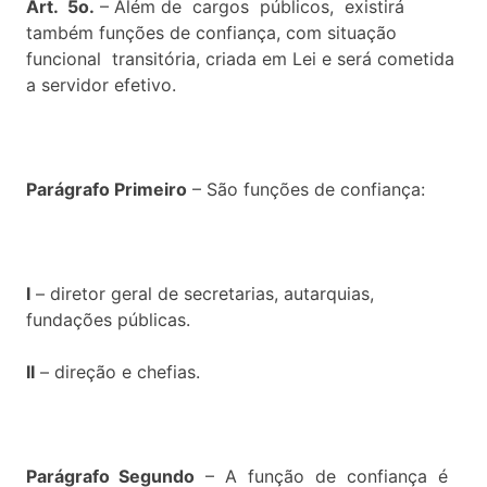
Art. 5o.
– Além de cargos públicos, existirá
também funções de confiança, com situação
funcional transitória, criada em Lei e será cometida
a servidor efetivo.
Parágrafo Primeiro
– São funções de confiança:
I
– diretor geral de secretarias, autarquias,
fundações públicas.
II
– direção e chefias.
Parágrafo Segundo
– A função de confiança é