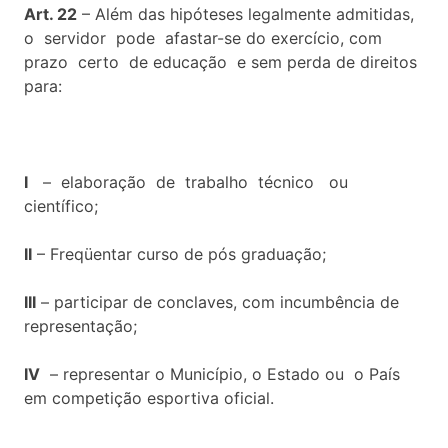
Art. 22
– Além das hipóteses legalmente admitidas,
o servidor pode afastar-se do exercício, com
prazo certo de educação e sem perda de direitos
para:
I
– elaboração de trabalho técnico ou
científico;
II
– Freqüentar curso de pós graduação;
III
– participar de conclaves, com incumbência de
representação;
IV
– representar o Município, o Estado ou o País
em competição esportiva oficial.