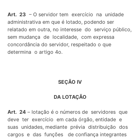
Art. 23
– O servidor tem exercício na unidade
administrativa em que é lotado, podendo ser
relatado em outra, no interesse do serviço público,
sem mudança de localidade, com expressa
concordância do servidor, respeitado o que
determina o artigo 4o.
SEÇÃO IV
DA LOTAÇÃO
Art. 24
– lotação é o números de servidores que
deve ter exercício em cada órgão, entidade e
suas unidades, mediante prévia distribuição dos
cargos e das funções de confiança integrantes