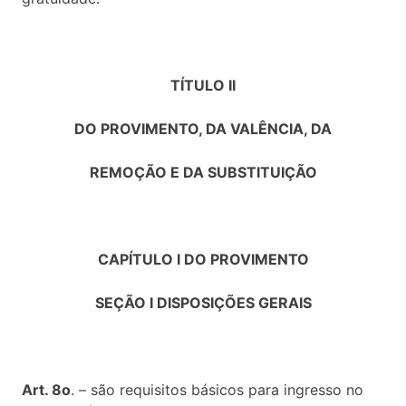
TÍTULO II
DO PROVIMENTO, DA VALÊNCIA, DA
REMOÇÃO E DA SUBSTITUIÇÃO
CAPÍTULO I DO PROVIMENTO
SEÇÃO I DISPOSIÇÕES GERAIS
Art. 8o
. – são requisitos básicos para ingresso no