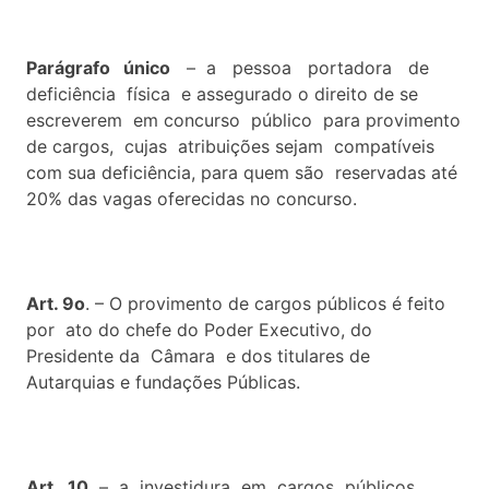
Parágrafo único
– a pessoa portadora de
deficiência física e assegurado o direito de se
escreverem em concurso público para provimento
de cargos, cujas atribuições sejam compatíveis
com sua deficiência, para quem são reservadas até
20% das vagas oferecidas no concurso.
Art. 9o
. – O provimento de cargos públicos é feito
por ato do chefe do Poder Executivo, do
Presidente da Câmara e dos titulares de
Autarquias e fundações Públicas.
Art. 10
– a investidura em cargos públicos,