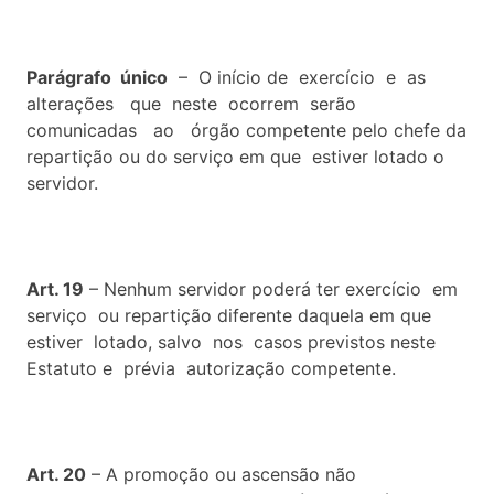
Parágrafo único
– O início de exercício e as
alterações que neste ocorrem serão
comunicadas ao órgão competente pelo chefe da
repartição ou do serviço em que estiver lotado o
servidor.
Art. 19
– Nenhum servidor poderá ter exercício em
serviço ou repartição diferente daquela em que
estiver lotado, salvo nos casos previstos neste
Estatuto e prévia autorização competente.
Art. 20
– A promoção ou ascensão não