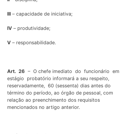
III
– capacidade de iniciativa;
IV
– produtividade;
V
– responsabilidade.
Art. 26
– O chefe imediato do funcionário em
estágio probatório informará a seu respeito,
reservadamente, 60 (sessenta) dias antes do
término do período, ao órgão de pessoal, com
relação ao preenchimento dos requisitos
mencionados no artigo anterior.