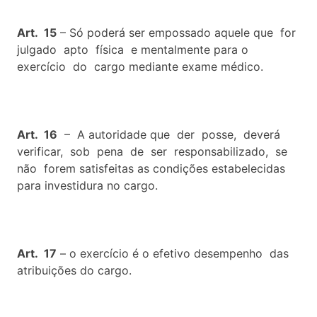
Art. 15
– Só poderá ser empossado aquele que for
julgado apto física e mentalmente para o
exercício do cargo mediante exame médico.
Art. 16
– A autoridade que der posse, deverá
verificar, sob pena de ser responsabilizado, se
não forem satisfeitas as condições estabelecidas
para investidura no cargo.
Art. 17
– o exercício é o efetivo desempenho das
atribuições do cargo.