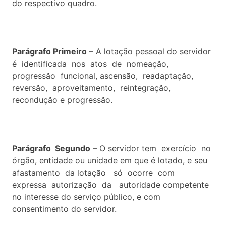
do respectivo quadro.
Parágrafo Primeiro
– A lotação pessoal do servidor
é identificada nos atos de nomeação,
progressão funcional, ascensão, readaptação,
reversão, aproveitamento, reintegração,
recondução e progressão.
Parágrafo Segundo
– O servidor tem exercício no
órgão, entidade ou unidade em que é lotado, e seu
afastamento da lotação só ocorre com
expressa autorização da autoridade competente
no interesse do serviço público, e com
consentimento do servidor.