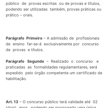
público de provas escritas ou de provas e títulos,
podendo ser utilizadas também, provas práticas ou
prático – orais.
Parágrafo Primeiro
– A admissão de profissionais
de ensino far-se-á exclusivamente por concurso
de provas e títulos.
Parágrafo Segundo
– Realizado o concurso e
praticadas as formalidades regulamentares, será
expedido pelo órgão competente um certificado de
habilitação.
Art. 13
– O concurso público terá validade até 02
(dois) anos, podendo ser prorrogado uma única