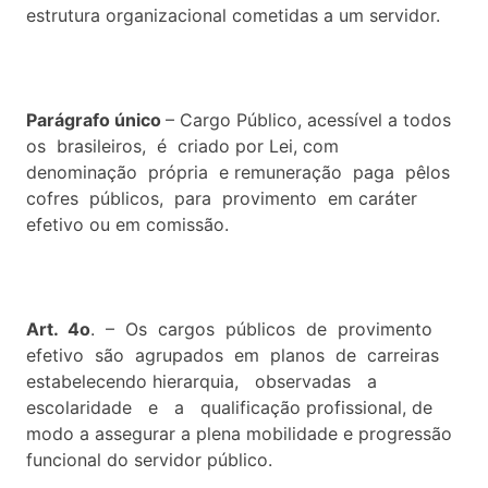
estrutura organizacional cometidas a um servidor.
Parágrafo único
– Cargo Público, acessível a todos
os brasileiros, é criado por Lei, com
denominação própria e remuneração paga pêlos
cofres públicos, para provimento em caráter
efetivo ou em comissão.
Art. 4o
. – Os cargos públicos de provimento
efetivo são agrupados em planos de carreiras
estabelecendo hierarquia, observadas a
escolaridade e a qualificação profissional, de
modo a assegurar a plena mobilidade e progressão
funcional do servidor público.