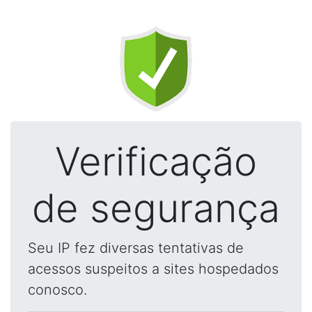
Verificação
de segurança
Seu IP fez diversas tentativas de
acessos suspeitos a sites hospedados
conosco.