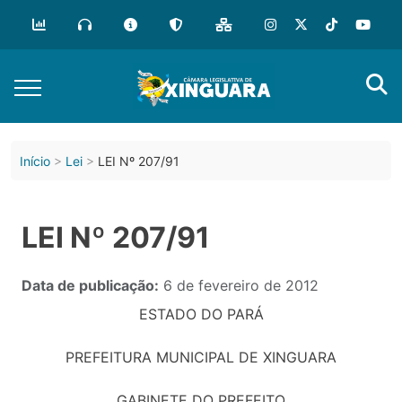
Início
Lei
LEI Nº 207/91
LEI Nº 207/91
Data de publicação:
6 de fevereiro de 2012
ESTADO DO PARÁ
PREFEITURA MUNICIPAL DE XINGUARA
GABINETE DO PREFEITO