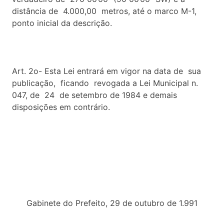
distância de 4.000,00 metros, até o marco M-1,
ponto inicial da descrição.
Art. 2o- Esta Lei entrará em vigor na data de sua
publicação, ficando revogada a Lei Municipal n.
047, de 24 de setembro de 1984 e demais
disposições em contrário.
Gabinete do Prefeito, 29 de outubro de 1.991