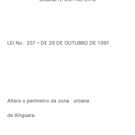
LEI No. 207 – DE 29 DE OUTUBRO DE 1.991
Altera o perímetro da zona urbana
de Xinguara.