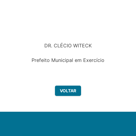
DR. CLÉCIO WITECK
Prefeito Municipal em Exercício
VOLTAR