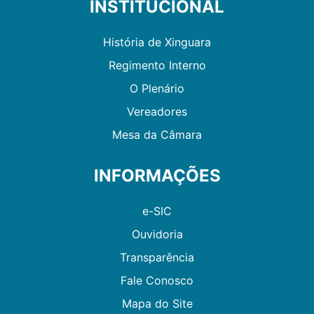
INSTITUCIONAL
História de Xinguara
Regimento Interno
O Plenário
Vereadores
Mesa da Câmara
INFORMAÇÕES
e-SIC
Ouvidoria
Transparência
Fale Conosco
Mapa do Site