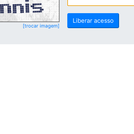
[trocar imagem]