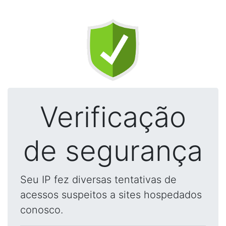
Verificação
de segurança
Seu IP fez diversas tentativas de
acessos suspeitos a sites hospedados
conosco.