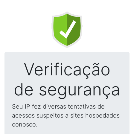
Verificação
de segurança
Seu IP fez diversas tentativas de
acessos suspeitos a sites hospedados
conosco.