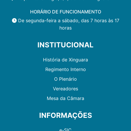
HORÁRIO DE FUNCIONAMENTO
De segunda-feira a sábado, das 7 horas às 17
horas
INSTITUCIONAL
História de Xinguara
Regimento Interno
O Plenário
Vereadores
Mesa da Câmara
INFORMAÇÕES
e-SIC