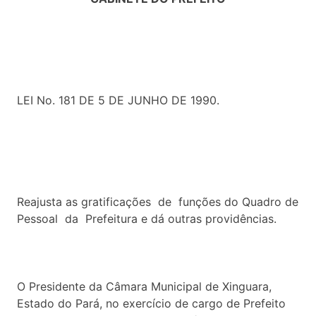
LEI No. 181 DE 5 DE JUNHO DE 1990.
Reajusta as gratificações de funções do Quadro de
Pessoal da Prefeitura e dá outras providências.
O Presidente da Câmara Municipal de Xinguara,
Estado do Pará, no exercício de cargo de Prefeito