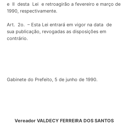
e II desta Lei e retroagirão a fevereiro e março de
1990, respectivamente.
Art. 2o. – Esta Lei entrará em vigor na data de
sua publicação, revogadas as disposições em
contrário.
Gabinete do Prefeito, 5 de junho de 1990.
Vereador VALDECY FERREIRA DOS SANTOS