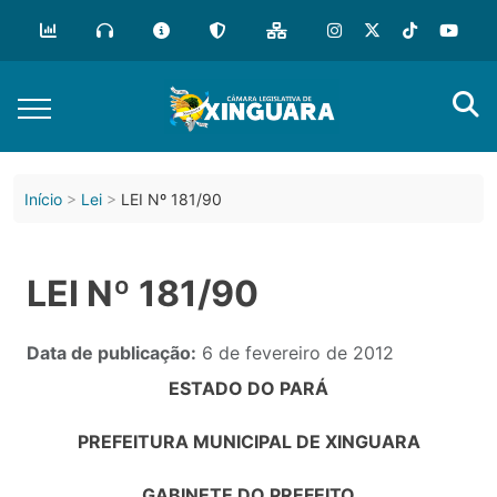
Início
Lei
LEI Nº 181/90
LEI Nº 181/90
Data de publicação:
6 de fevereiro de 2012
ESTADO DO PARÁ
PREFEITURA MUNICIPAL DE XINGUARA
GABINETE DO PREFEITO