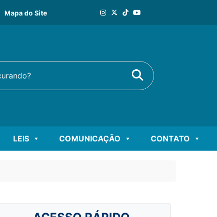
Mapa do Site
Buscar
rando?
LEIS
COMUNICAÇÃO
CONTATO