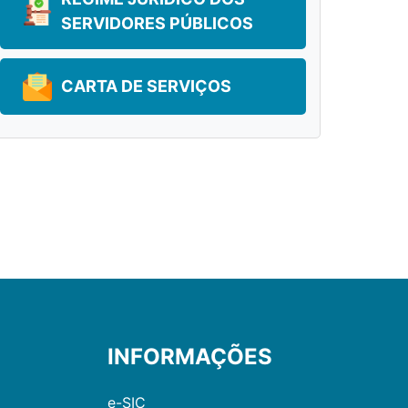
SERVIDORES PÚBLICOS
CARTA DE SERVIÇOS
INFORMAÇÕES
e-SIC