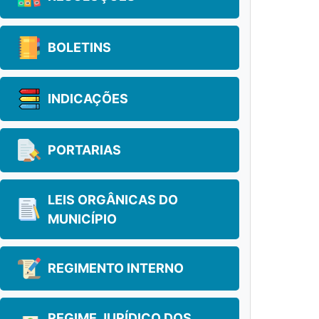
BOLETINS
INDICAÇÕES
PORTARIAS
LEIS ORGÂNICAS DO
MUNICÍPIO
REGIMENTO INTERNO
REGIME JURÍDICO DOS