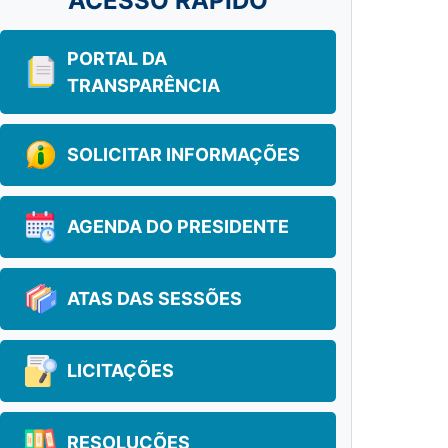
ACESSO RÁPIDO
PORTAL DA
TRANSPARÊNCIA
SOLICITAR INFORMAÇÕES
AGENDA DO PRESIDENTE
ATAS DAS SESSÕES
LICITAÇÕES
RESOLUÇÕES