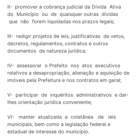
II- promover a cobrança judicial da Dívida Ativa
do Município ou de quaisquer outras dívidas
que não forem liquidadas nos prazos legais;
III- redigir projetos de leis, justificativas de vetos,
decretos, regulamentos, contratos e outros
documentos de natureza jurídica;
IV- assessorar o Prefeito nos atos executivos
relativos a desapropriação, alienação e aquisição de
imóveis pela Prefeitura e nos contratos em geral;
V- participar de inquéritos administrativos e dar-
lhes orientação jurídica conveniente;
VI- manter atualizada a coletânea de leis
municipais, bem como a legislação federal e
estadual de interesse do município.