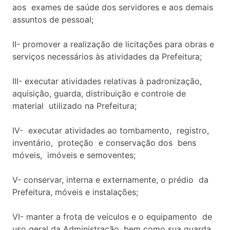
aos exames de saúde dos servidores e aos demais
assuntos de pessoal;
II- promover a realização de licitações para obras e
serviços necessários às atividades da Prefeitura;
III- executar atividades relativas à padronização,
aquisição, guarda, distribuição e controle de
material utilizado na Prefeitura;
IV- executar atividades ao tombamento, registro,
inventário, proteção e conservação dos bens
móveis, imóveis e semoventes;
V- conservar, interna e externamente, o prédio da
Prefeitura, móveis e instalações;
VI- manter a frota de veículos e o equipamento de
uso geral da Administração, bem como sua guarda