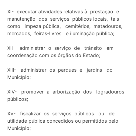
XI- executar atividades relativas à prestação e
manutenção dos serviços públicos locais, tais
como limpeza pública, cemitérios, matadouros,
mercados, feiras-livres e iluminação pública;
XII- administrar o serviço de trânsito em
coordenação com os órgãos do Estado;
XIII- administrar os parques e jardins do
Município;
XIV- promover a arborização dos logradouros
públicos;
XV- fiscalizar os serviços públicos ou de
utilidade pública concedidos ou permitidos pelo
Município;