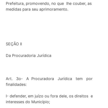
Prefeitura, promovendo, no que lhe couber, as
medidas para seu aprimoramento.
SEÇÃO II
Da Procuradoria Jurídica
Art. 3o- A Procuradora Jurídica tem por
finalidades:
I- defender, em juízo ou fora dele, os direitos e
interesses do Município;