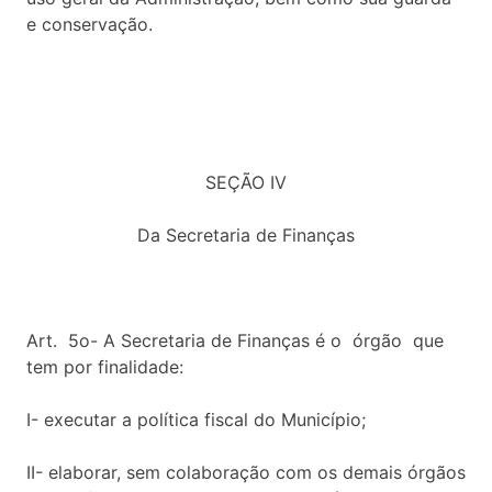
e conservação.
SEÇÃO IV
Da Secretaria de Finanças
Art. 5o- A Secretaria de Finanças é o órgão que
tem por finalidade:
I- executar a política fiscal do Município;
II- elaborar, sem colaboração com os demais órgãos