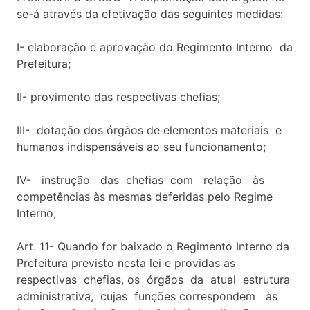
se-á através da efetivação das seguintes medidas:
I- elaboração e aprovação do Regimento Interno da
Prefeitura;
II- provimento das respectivas chefias;
III- dotação dos órgãos de elementos materiais e
humanos indispensáveis ao seu funcionamento;
IV- instrução das chefias com relação às
competências às mesmas deferidas pelo Regime
Interno;
Art. 11- Quando for baixado o Regimento Interno da
Prefeitura previsto nesta lei e providas as
respectivas chefias, os órgãos da atual estrutura
administrativa, cujas funções correspondem às