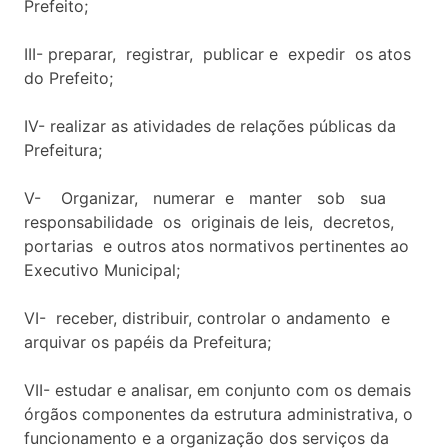
Prefeito;
III- preparar, registrar, publicar e expedir os atos
do Prefeito;
IV- realizar as atividades de relações públicas da
Prefeitura;
V- Organizar, numerar e manter sob sua
responsabilidade os originais de leis, decretos,
portarias e outros atos normativos pertinentes ao
Executivo Municipal;
VI- receber, distribuir, controlar o andamento e
arquivar os papéis da Prefeitura;
VII- estudar e analisar, em conjunto com os demais
órgãos componentes da estrutura administrativa, o
funcionamento e a organização dos serviços da