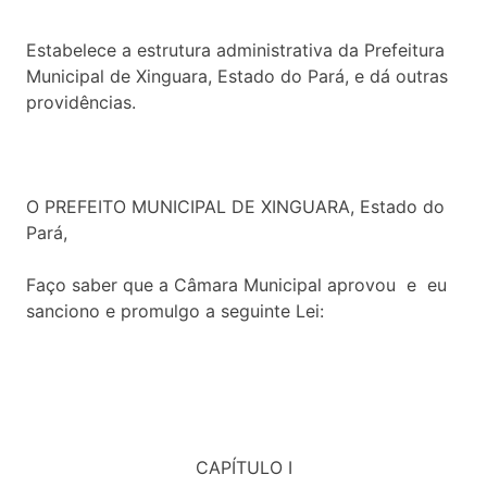
Estabelece a estrutura administrativa da Prefeitura
Municipal de Xinguara, Estado do Pará, e dá outras
providências.
O PREFEITO MUNICIPAL DE XINGUARA, Estado do
Pará,
Faço saber que a Câmara Municipal aprovou e eu
sanciono e promulgo a seguinte Lei:
CAPÍTULO I