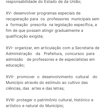
responsabilidade do Estado de da União;
XV- desenvolver programas especiais de
recuperação para os professores municipais sem
a formação prescrita na legislação específica, a
fim de que possam atingir gradualmente a
qualificação exigida;
XVI- organizar, em articulação com a Secretaria de
Administração da Prefeitura, concursos para
admissão de professores e de especialistas em
educação;
XVII- promover o desenvolvimento cultural do
Município através do estímulo ao cultivo das
ciências, das artes e das letras;
XVIII- proteger o patrimônio cultural, histórico e
artístico e natural do Município;