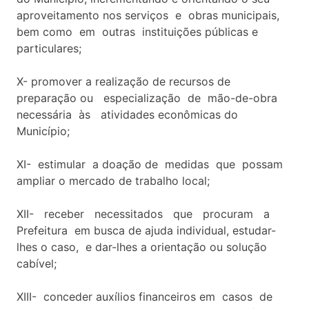
aproveitamento nos serviços e obras municipais,
bem como em outras instituições públicas e
particulares;
X- promover a realização de recursos de
preparação ou especialização de mão-de-obra
necessária às atividades econômicas do
Município;
XI- estimular a doação de medidas que possam
ampliar o mercado de trabalho local;
XII- receber necessitados que procuram a
Prefeitura em busca de ajuda individual, estudar-
lhes o caso, e dar-lhes a orientação ou solução
cabível;
XIII- conceder auxílios financeiros em casos de