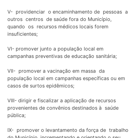
V- providenciar o encaminhamento de pessoas a
outros centros de saúde fora do Município,
quando os recursos médicos locais forem
insuficientes;
VI- promover junto a população local em
campanhas preventivas de educação sanitária;
VII- promover a vacinação em massa da
população local em campanhas específicas ou em
casos de surtos epidêmicos;
VIII- dirigir e fiscalizar a aplicação de recursos
provenientes de convênios destinados à saúde
pública;
IX- promover o levantamento da força de trabalho
do Município, incrementando e orientando o seu