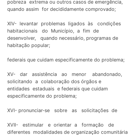
pobreza extrema ou outros casos de emergência,
quando assim for decididamente comprovado;
XIV- levantar problemas ligados às condições
habitacionais do Município, a fim de
desenvolver, quando necessário, programas de
habitação popular;
federais que cuidam especificamente do problema;
XV- dar assistência ao menor abandonado,
solicitando a colaboração dos órgãos e
entidades estaduais e federais que cuidam
especificamente do problema;
XVI- pronunciar-se sobre as solicitações de
XVII- estimular e orientar a formação de
diferentes modalidades de organização comunitária