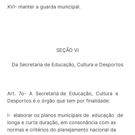
XVI- manter a guarda municipal.
SEÇÃO VI
Da Secretaria de Educação, Cultura e Desportos
Art. 7o- A Secretaria de Educação, Cultura e
Desportos é o órgão que tem por finalidade:
I- elaborar os planos municipais de educação de
longa e curta duração, em consonância com as
normas e critérios do planejamento nacional da