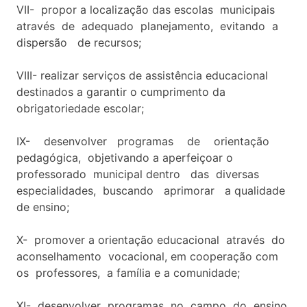
VII- propor a localização das escolas municipais
através de adequado planejamento, evitando a
dispersão de recursos;
VIII- realizar serviços de assistência educacional
destinados a garantir o cumprimento da
obrigatoriedade escolar;
IX- desenvolver programas de orientação
pedagógica, objetivando a aperfeiçoar o
professorado municipal dentro das diversas
especialidades, buscando aprimorar a qualidade
de ensino;
X- promover a orientação educacional através do
aconselhamento vocacional, em cooperação com
os professores, a família e a comunidade;
XI- desenvolver programas no campo do ensino