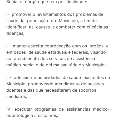
Social é o órgão que tem por finalidade:
I- promover o levantamentos dos problemas de
saúde da população do Município, a fim de
identificar as causas e combater com eficácia as
doenças;
II- manter estreita coordenação com os órgãos e
entidades de saúde estaduais e federais, visando
ao atendimento dos serviços de assistência
médico-social e de defesa sanitária do Município;
III- administrar as unidades de saúde existentes no
Município, promovendo atendimento de pessoas
doentes e das que necessitarem de socorros
imediatos;
IV- executar programas de assistências médico-
odontológica a escolares;