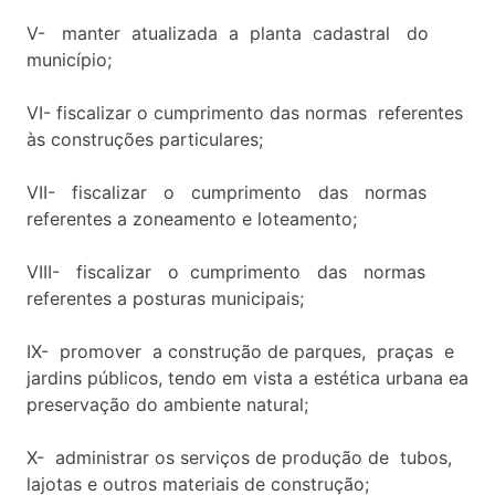
V- manter atualizada a planta cadastral do
município;
VI- fiscalizar o cumprimento das normas referentes
às construções particulares;
VII- fiscalizar o cumprimento das normas
referentes a zoneamento e loteamento;
VIII- fiscalizar o cumprimento das normas
referentes a posturas municipais;
IX- promover a construção de parques, praças e
jardins públicos, tendo em vista a estética urbana ea
preservação do ambiente natural;
X- administrar os serviços de produção de tubos,
lajotas e outros materiais de construção;