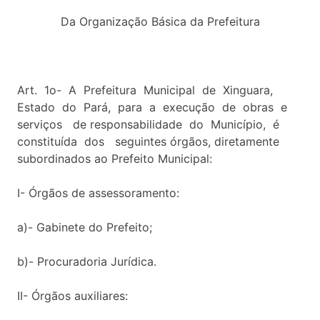
Da Organização Básica da Prefeitura
Art. 1o- A Prefeitura Municipal de Xinguara,
Estado do Pará, para a execução de obras e
serviços de responsabilidade do Município, é
constituída dos seguintes órgãos, diretamente
subordinados ao Prefeito Municipal:
I- Órgãos de assessoramento:
a)- Gabinete do Prefeito;
b)- Procuradoria Jurídica.
II- Órgãos auxiliares: