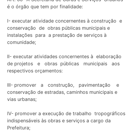
é o órgão que tem por finalidade:
I- executar atividade concernentes à construção e
conservação de obras públicas municipais e
instalações para a prestação de serviços à
comunidade;
II- executar atividades concernentes à elaboração
de projetos e obras públicas municipais aos
respectivos orçamentos:
III- promover a construção, pavimentação e
conservação de estradas, caminhos municipais e
vias urbanas;
IV- promover a execução de trabalho tropográficos
indispensáveis às obras e serviços a cargo da
Prefeitura;