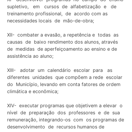
supletivo, em cursos de alfabetização e de
treinamento profissional, de acordo com as
necessidades locais de mão-de-obra;
XII- combater a evasão, a repetência e todas as
causas de baixo rendimento dos alunos, através
de medidas de aperfeiçoamento ao ensino e de
assistência ao aluno;
XIII- adotar um calendário escolar para as
diferentes unidades que compõem a rede escolar
do Município, levando em conta fatores de ordem
climática e econômica;
XIV- executar programas que objetivem a elevar o
nível de preparação dos professores e de sua
remuneração, integrando-os com os programas de
desenvolvimento de recursos humanos de