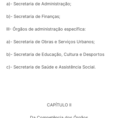
a)- Secretaria de Administração;
b)- Secretaria de Finanças;
III- Órgãos de administração específica:
a)- Secretaria de Obras e Serviços Urbanos;
b)- Secretaria de Educação, Cultura e Desportos
c)- Secretaria de Saúde e Assistência Social.
CAPÍTULO II
Da Competência dos Órgãos