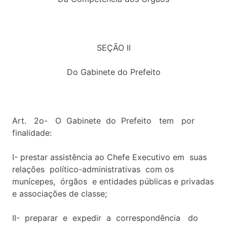
SEÇÃO II
Do Gabinete do Prefeito
Art. 2o- O Gabinete do Prefeito tem por
finalidade:
I- prestar assistência ao Chefe Executivo em suas
relações político-administrativas com os
munícepes, órgãos e entidades públicas e privadas
e associações de classe;
II- preparar e expedir a correspondência do