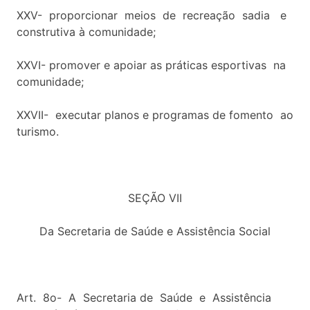
XXV- proporcionar meios de recreação sadia e
construtiva à comunidade;
XXVI- promover e apoiar as práticas esportivas na
comunidade;
XXVII- executar planos e programas de fomento ao
turismo.
SEÇÃO VII
Da Secretaria de Saúde e Assistência Social
Art. 8o- A Secretaria de Saúde e Assistência