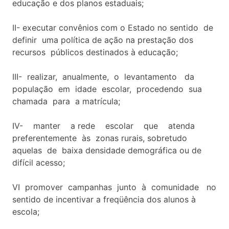
educação e dos planos estaduais;
II- executar convênios com o Estado no sentido de
definir uma política de ação na prestação dos
recursos públicos destinados à educação;
III- realizar, anualmente, o levantamento da
população em idade escolar, procedendo sua
chamada para a matrícula;
IV- manter a rede escolar que atenda
preferentemente às zonas rurais, sobretudo
aquelas de baixa densidade demográfica ou de
difícil acesso;
VI promover campanhas junto à comunidade no
sentido de incentivar a freqüência dos alunos à
escola;