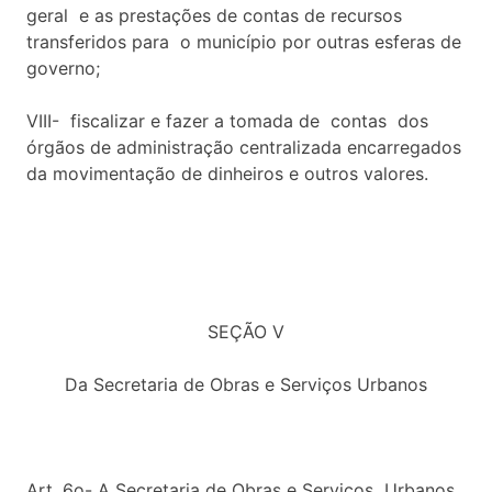
geral e as prestações de contas de recursos
transferidos para o município por outras esferas de
governo;
VIII- fiscalizar e fazer a tomada de contas dos
órgãos de administração centralizada encarregados
da movimentação de dinheiros e outros valores.
SEÇÃO V
Da Secretaria de Obras e Serviços Urbanos
Art. 6o- A Secretaria de Obras e Serviços Urbanos