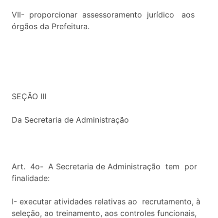
VII- proporcionar assessoramento jurídico aos
órgãos da Prefeitura.
SEÇÃO III
Da Secretaria de Administração
Art. 4o- A Secretaria de Administração tem por
finalidade:
I- executar atividades relativas ao recrutamento, à
seleção, ao treinamento, aos controles funcionais,