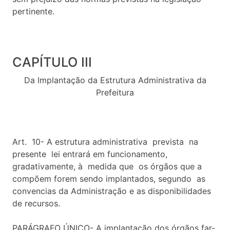
pertinente.
CAPÍTULO III
Da Implantação da Estrutura Administrativa da
Prefeitura
Art. 10- A estrutura administrativa prevista na
presente lei entrará em funcionamento,
gradativamente, à medida que os órgãos que a
compõem forem sendo implantados, segundo as
convencias da Administração e as disponibilidades
de recursos.
PARÁGRAFO ÚNICO- A implantação dos órgãos far-