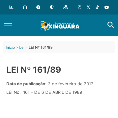
Início
Lei
LEI Nº 161/89
LEI Nº 161/89
Data de publicação:
3 de fevereiro de 2012
LEI No. 161 – DE 6 DE ABRIL DE 1989