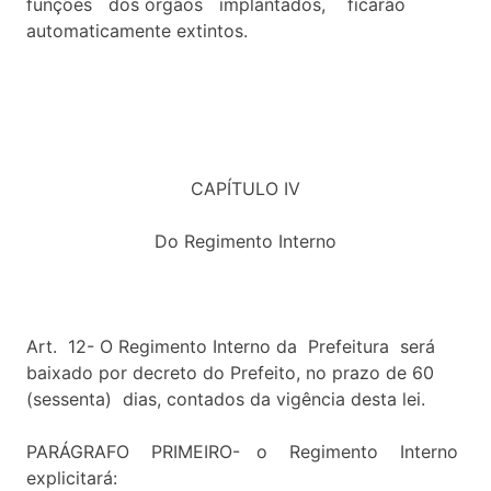
funções dos órgãos implantados, ficarão
automaticamente extintos.
CAPÍTULO IV
Do Regimento Interno
Art. 12- O Regimento Interno da Prefeitura será
baixado por decreto do Prefeito, no prazo de 60
(sessenta) dias, contados da vigência desta lei.
PARÁGRAFO PRIMEIRO- o Regimento Interno
explicitará: