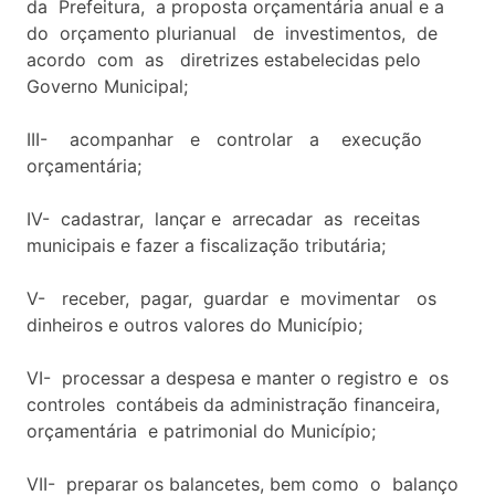
da Prefeitura, a proposta orçamentária anual e a
do orçamento plurianual de investimentos, de
acordo com as diretrizes estabelecidas pelo
Governo Municipal;
III- acompanhar e controlar a execução
orçamentária;
IV- cadastrar, lançar e arrecadar as receitas
municipais e fazer a fiscalização tributária;
V- receber, pagar, guardar e movimentar os
dinheiros e outros valores do Município;
VI- processar a despesa e manter o registro e os
controles contábeis da administração financeira,
orçamentária e patrimonial do Município;
VII- preparar os balancetes, bem como o balanço