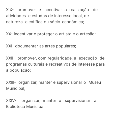
XIX- promover e incentivar a realização de
atividades e estudos de interesse local, de
natureza científica ou sócio-econômica;
XX- incentivar e proteger o artista e o artesão;
XXI- documentar as artes populares;
XXII- promover, com regularidade, a execução de
programas culturais e recreativos de interesse para
a população;
XXIII- organizar, manter e supervisionar o Museu
Municipal;
XXIV- organizar, manter e supervisionar a
Biblioteca Municipal.