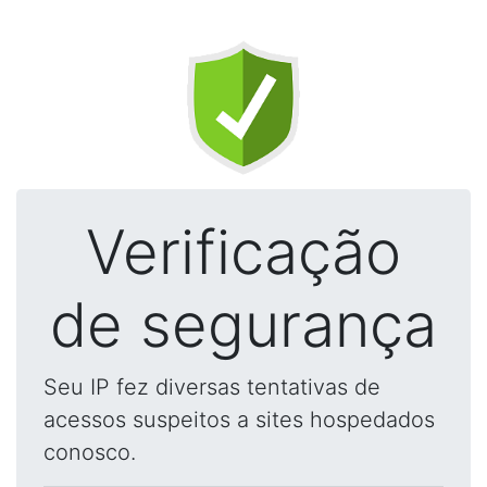
Verificação
de segurança
Seu IP fez diversas tentativas de
acessos suspeitos a sites hospedados
conosco.