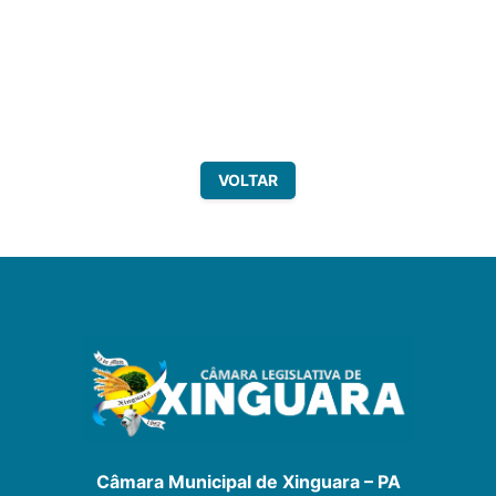
VOLTAR
Câmara Municipal de Xinguara – PA