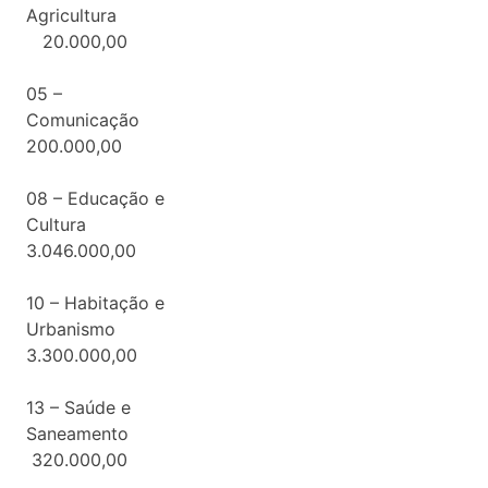
Agricultur
20.000,00
05 –
Comunicaçã
200.000,00
08 – Educação e
Cultura
3.046.000,00
10 – Habitação e
Urbanismo
3.300.000,00
13 – Saúde e
Saneamento
320.000,00