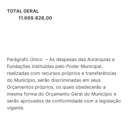
TOTAL GERAL
11.669.828,00
Parágrafo Único – As despesas das Autarquias e
Fundações instituídas pelo Poder Municipal,
realizadas com recursos próprios e transferências
do Município, serão discriminadas em seus
Orçamentos próprios, os quais obedecerão a
mesma forma do Orçamento Geral do Município e
serão aprovados de conformidade com a legislação
vigente.