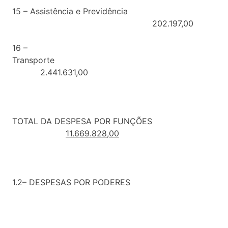
15 – Assistência e Previdência
202.197,00
16 –
Transporte
2.441.631,00
TOTAL DA DESPESA POR FUNÇÕES
11.669.828,00
1.2– DESPESAS POR PODERES