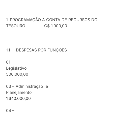
1. PROGRAMAÇÃO A CONTA DE RECURSOS DO
TESOURO C$ 1.000,00
1.1 – DESPESAS POR FUNÇÕES
01 –
Legislativ
500.000,00
03 – Administração e
Planejamento
1.640.000,00
04 –