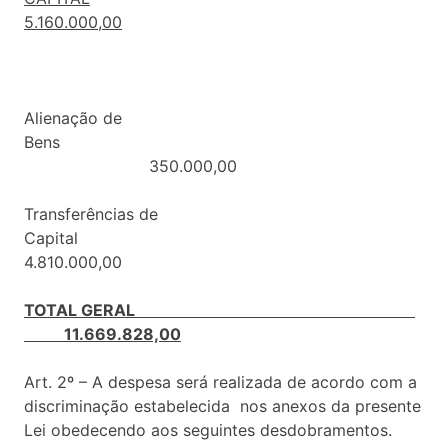
5.160.000,00
Alienação de
Bens
350.000,00
Transferências de
Capital
4.810.000,00
TOTAL GERAL
11.669.828,00
Art. 2º – A despesa será realizada de acordo com a
discriminação estabelecida nos anexos da presente
Lei obedecendo aos seguintes desdobramentos.