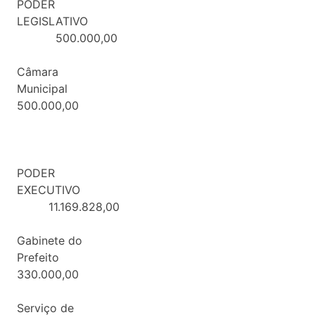
PODER
LEGISLATIVO
500.000,00
Câmara
Municipa
500.000,00
PODER
EXECUTIVO
11.169.828,00
Gabinete do
Prefeit
330.000,00
Serviço de