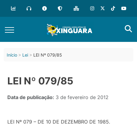
Início
Lei
LEI Nº 079/85
LEI Nº 079/85
Data de publicação:
3 de fevereiro de 2012
LEI Nº 079 – DE 10 DE DEZEMBRO DE 1985.