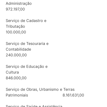
Administraçã
972.197,00
Serviço de Cadastro e
Tributação
100.000,00
Serviço de Tesouraria e
Contabilidade
240.000,00
Serviço de Educação e
Cultura
846.000,00
Serviço de Obras, Urbanismo e Terras
Patrimoniais 8.161.631,00
Serviço de Saúde e Assistência