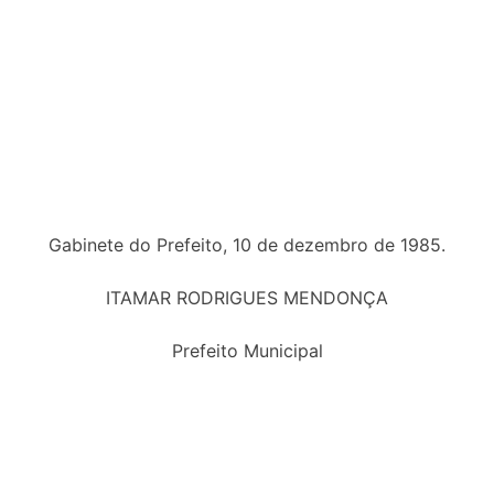
Gabinete do Prefeito, 10 de dezembro de 1985.
ITAMAR RODRIGUES MENDONÇA
Prefeito Municipal