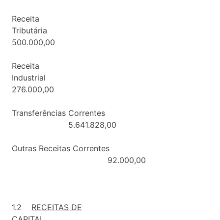
Receita
Tributária
500.000,00
Receita
Industrial
276.000,00
Transferências Correntes
5.641.828,00
Outras Receitas Correntes
92.000,00
1.2
RECEITAS DE
CAPITAL