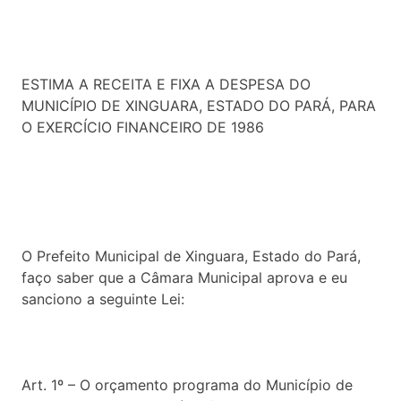
ESTIMA A RECEITA E FIXA A DESPESA DO
MUNICÍPIO DE XINGUARA, ESTADO DO PARÁ, PARA
O EXERCÍCIO FINANCEIRO DE 1986
O Prefeito Municipal de Xinguara, Estado do Pará,
faço saber que a Câmara Municipal aprova e eu
sanciono a seguinte Lei:
Art. 1º – O orçamento programa do Município de