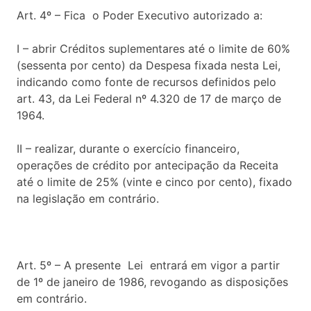
Art. 4º – Fica o Poder Executivo autorizado a:
I – abrir Créditos suplementares até o limite de 60%
(sessenta por cento) da Despesa fixada nesta Lei,
indicando como fonte de recursos definidos pelo
art. 43, da Lei Federal nº 4.320 de 17 de março de
1964.
II – realizar, durante o exercício financeiro,
operações de crédito por antecipação da Receita
até o limite de 25% (vinte e cinco por cento), fixado
na legislação em contrário.
Art. 5º – A presente Lei entrará em vigor a partir
de 1º de janeiro de 1986, revogando as disposições
em contrário.