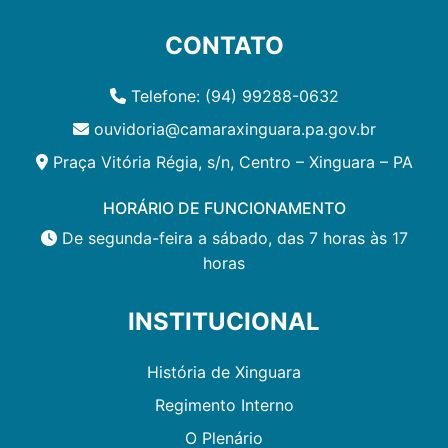
CONTATO
Telefone: (94) 99288-0632
ouvidoria@camaraxinguara.pa.gov.br
Praça Vitória Régia, s/n, Centro – Xinguara – PA
HORÁRIO DE FUNCIONAMENTO
De segunda-feira a sábado, das 7 horas às 17
horas
INSTITUCIONAL
História de Xinguara
Regimento Interno
O Plenário