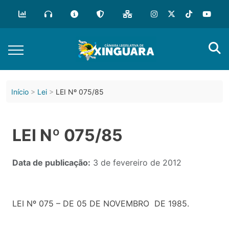
Início
Lei
LEI Nº 075/85
LEI Nº 075/85
Data de publicação:
3 de fevereiro de 2012
LEI Nº 075 – DE 05 DE NOVEMBRO DE 1985.