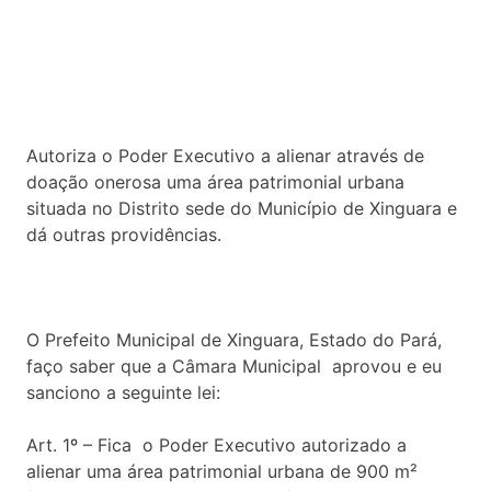
Autoriza o Poder Executivo a alienar através de
doação onerosa uma área patrimonial urbana
situada no Distrito sede do Município de Xinguara e
dá outras providências.
O Prefeito Municipal de Xinguara, Estado do Pará,
faço saber que a Câmara Municipal aprovou e eu
sanciono a seguinte lei:
Art. 1º – Fica o Poder Executivo autorizado a
alienar uma área patrimonial urbana de 900 m²