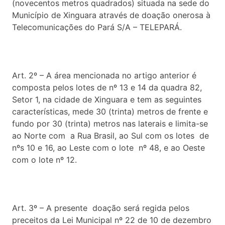
(novecentos metros quadrados) situada na sede do
Município de Xinguara através de doação onerosa à
Telecomunicações do Pará S/A – TELEPARÁ.
Art. 2º – A área mencionada no artigo anterior é
composta pelos lotes de nº 13 e 14 da quadra 82,
Setor 1, na cidade de Xinguara e tem as seguintes
características, mede 30 (trinta) metros de frente e
fundo por 30 (trinta) metros nas laterais e limita-se
ao Norte com a Rua Brasil, ao Sul com os lotes de
nºs 10 e 16, ao Leste com o lote nº 48, e ao Oeste
com o lote nº 12.
Art. 3º – A presente doação será regida pelos
preceitos da Lei Municipal nº 22 de 10 de dezembro