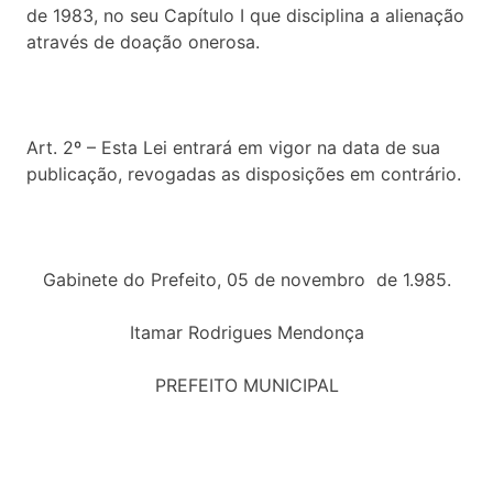
de 1983, no seu Capítulo I que disciplina a alienação
através de doação onerosa.
Art. 2º – Esta Lei entrará em vigor na data de sua
publicação, revogadas as disposições em contrário.
Gabinete do Prefeito, 05 de novembro de 1.985.
Itamar Rodrigues Mendonça
PREFEITO MUNICIPAL