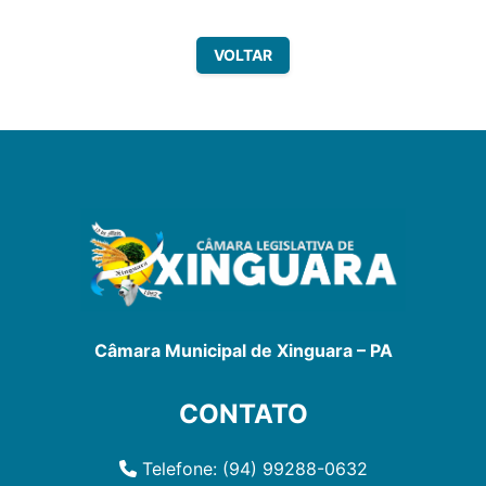
VOLTAR
Câmara Municipal de Xinguara – PA
CONTATO
Telefone: (94) 99288-0632