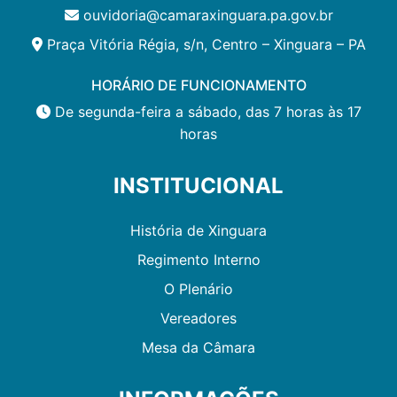
ouvidoria@camaraxinguara.pa.gov.br
Praça Vitória Régia, s/n, Centro – Xinguara – PA
HORÁRIO DE FUNCIONAMENTO
De segunda-feira a sábado, das 7 horas às 17
horas
INSTITUCIONAL
História de Xinguara
Regimento Interno
O Plenário
Vereadores
Mesa da Câmara