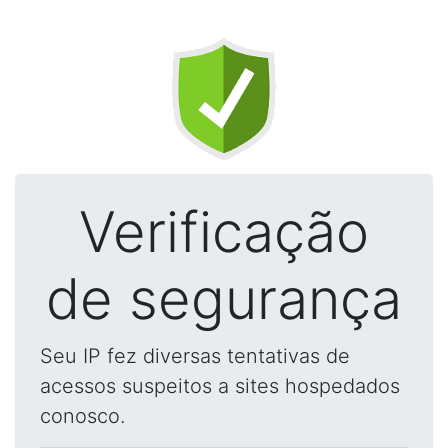
Verificação
de segurança
Seu IP fez diversas tentativas de
acessos suspeitos a sites hospedados
conosco.