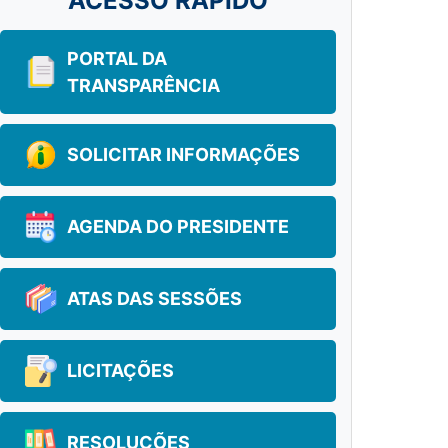
ACESSO RÁPIDO
PORTAL DA
TRANSPARÊNCIA
SOLICITAR INFORMAÇÕES
AGENDA DO PRESIDENTE
ATAS DAS SESSÕES
LICITAÇÕES
RESOLUÇÕES