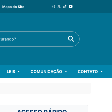
Mapa do Site
Buscar
rando?
LEIS
COMUNICAÇÃO
CONTATO