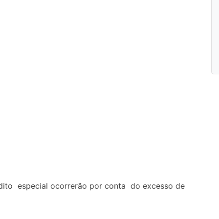
édito especial ocorrerão por conta do excesso de