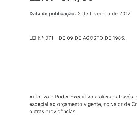
Data de publicação:
3 de fevereiro de 2012
LEI Nº 071 – DE 09 DE AGOSTO DE 1985.
Autoriza o Poder Executivo a alienar através 
especial ao orçamento vigente, no valor de Cr
outras providências.