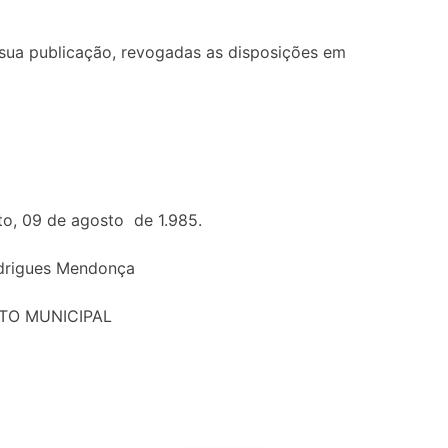
de sua publicação, revogadas as disposições em
to, 09 de agosto de 1.985.
drigues Mendonça
ITO MUNICIPAL