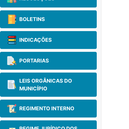
BOLETINS
INDICAÇÕES
PORTARIAS
LEIS ORGÂNICAS DO
MUNICÍPIO
REGIMENTO INTERNO
REGIME JURÍDICO DOS