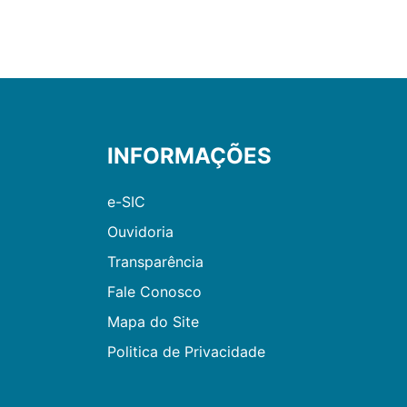
INFORMAÇÕES
e-SIC
Ouvidoria
Transparência
Fale Conosco
Mapa do Site
Politica de Privacidade