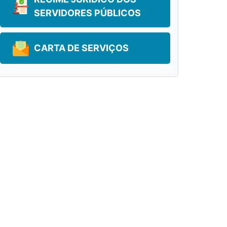
SERVIDORES PÚBLICOS
CARTA DE SERVIÇOS