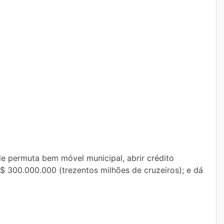
de permuta bem móvel municipal, abrir crédito
$ 300.000.000 (trezentos milhões de cruzeiros); e dá