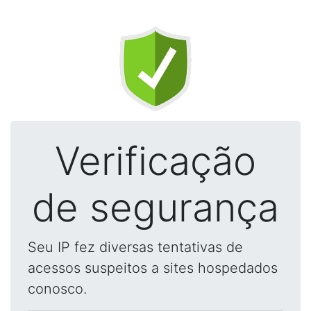
Verificação
de segurança
Seu IP fez diversas tentativas de
acessos suspeitos a sites hospedados
conosco.