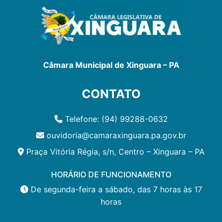
Câmara Municipal de Xinguara – PA
CONTATO
Telefone: (94) 99288-0632
ouvidoria@camaraxinguara.pa.gov.br
Praça Vitória Régia, s/n, Centro – Xinguara – PA
HORÁRIO DE FUNCIONAMENTO
De segunda-feira a sábado, das 7 horas às 17
horas