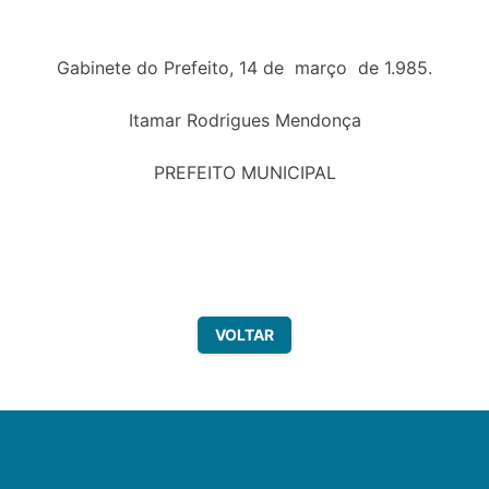
Gabinete do Prefeito, 14 de março de 1.985.
Itamar Rodrigues Mendonça
PREFEITO MUNICIPAL
VOLTAR