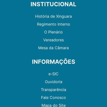
INSTITUCIONAL
História de Xinguara
Regimento Interno
O Plenário
Vereadores
Mesa da Câmara
INFORMAÇÕES
e-SIC
Ouvidoria
Transparência
Fale Conosco
Mapa do Site