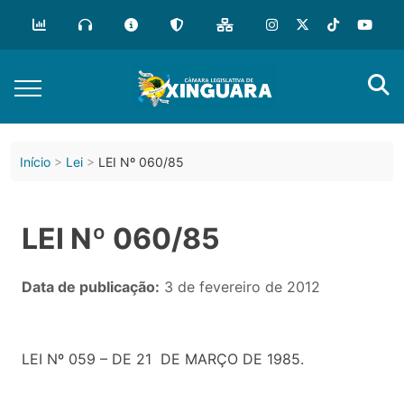
Início
Lei
LEI Nº 060/85
LEI Nº 060/85
Data de publicação:
3 de fevereiro de 2012
LEI Nº 059 – DE 21 DE MARÇO DE 1985.