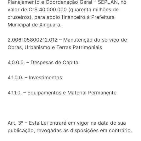
Planejamento e Coordenação Geral – SEPLAN, no
valor de Cr$ 40.000.000 (quarenta milhões de
cruzeiros), para apoio financeiro à Prefeitura
Municipal de Xinguara.
2.006105800212.012 – Manutenção do serviço de
Obras, Urbanismo e Terras Patrimoniais
4.0.0.0. – Despesas de Capital
4.1.0.0. – Investimentos
4.1.1.0. – Equipamentos e Material Permanente
Art. 3º – Esta Lei entrará em vigor na data de sua
publicação, revogadas as disposições em contrário.