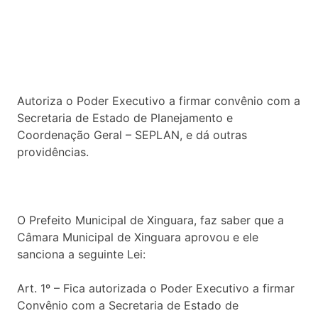
Autoriza o Poder Executivo a firmar convênio com a
Secretaria de Estado de Planejamento e
Coordenação Geral – SEPLAN, e dá outras
providências.
O Prefeito Municipal de Xinguara, faz saber que a
Câmara Municipal de Xinguara aprovou e ele
sanciona a seguinte Lei:
Art. 1º – Fica autorizada o Poder Executivo a firmar
Convênio com a Secretaria de Estado de