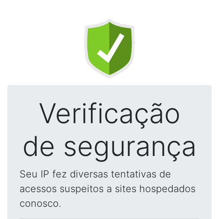
Verificação
de segurança
Seu IP fez diversas tentativas de
acessos suspeitos a sites hospedados
conosco.