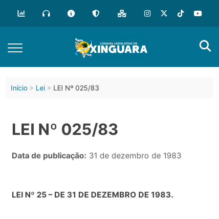
Início
Lei
LEI Nº 025/83
LEI Nº 025/83
Data de publicação:
31 de dezembro de 1983
LEI Nº 25 – DE 31 DE DEZEMBRO DE 1983.