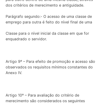
dos critérios de merecimento e antiguidade.
Parágrafo segundo:- O acesso de uma classe de
emprego para outra é feito do nível final de uma
Classe para o nível inicial da classe em que for
enquadrado o servidor.
Artigo 9º – Para efeito de promoção e acesso são
observados os requisitos mínimos constantes do
Anexo IV.
Artigo 10º – Para avaliação do critério de
merecimento são considerados os seguintes