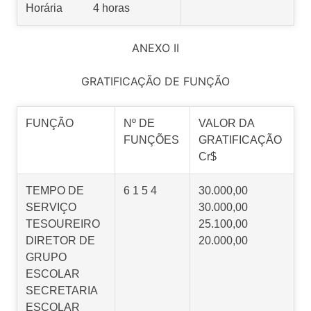
Horária 4 horas
ANEXO II
GRATIFICAÇÃO DE FUNÇÃO
FUNÇÃO
Nº DE
VALOR DA
FUNÇÕES
GRATIFICAÇÃO
Cr$
TEMPO DE
6 1 5 4
30.000,00
SERVIÇO
30.000,00
TESOUREIRO
25.100,00
DIRETOR DE
20.000,00
GRUPO
ESCOLAR
SECRETARIA
ESCOLAR