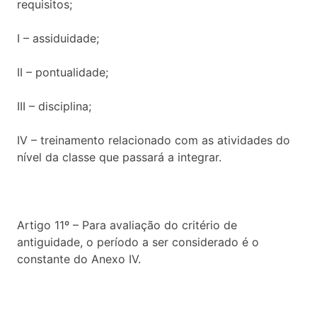
requisitos;
I – assiduidade;
II – pontualidade;
III – disciplina;
IV – treinamento relacionado com as atividades do
nível da classe que passará a integrar.
Artigo 11º – Para avaliação do critério de
antiguidade, o período a ser considerado é o
constante do Anexo IV.