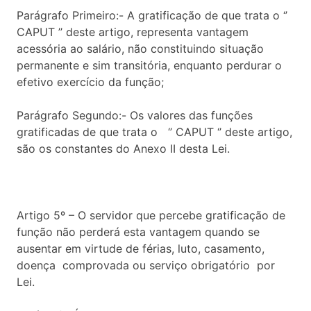
Parágrafo Primeiro:- A gratificação de que trata o ‘’
CAPUT ’’ deste artigo, representa vantagem
acessória ao salário, não constituindo situação
permanente e sim transitória, enquanto perdurar o
efetivo exercício da função;
Parágrafo Segundo:- Os valores das funções
gratificadas de que trata o ‘’ CAPUT ‘’ deste artigo,
são os constantes do Anexo II desta Lei.
Artigo 5º – O servidor que percebe gratificação de
função não perderá esta vantagem quando se
ausentar em virtude de férias, luto, casamento,
doença comprovada ou serviço obrigatório por
Lei.