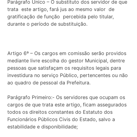
Parágrafo Único – O substituto dos servidor de que
trata este artigo, fará jus ao mesmo valor de
gratificação de função percebida pelo titular,
durante o período de substituição.
Artigo 6º – Os cargos em comissão serão providos
mediante livre escolha do gestor Municipal, dentre
pessoas que satisfaçam os requisitos legais para
investidura no serviço Público, pertencentes ou não
ao quadro de pessoal da Prefeitura.
Parágrafo Primeiro:- Os servidores que ocupam os
cargos de que trata este artigo, ficam assegurados
todos os direitos constantes do Estatuto dos
Funcionários Públicos Civis do Estado, salvo a
estabilidade e disponibilidade;