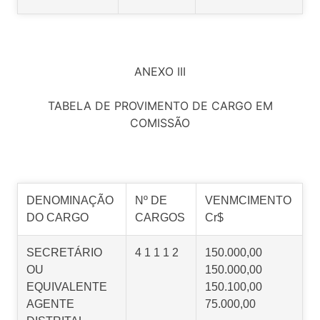
ANEXO III
TABELA DE PROVIMENTO DE CARGO EM
COMISSÃO
DENOMINAÇÃO
Nº DE
VENMCIMENTO
DO CARGO
CARGOS
Cr$
SECRETÁRIO
4 1 1 1 2
150.000,00
OU
150.000,00
EQUIVALENTE
150.100,00
AGENTE
75.000,00