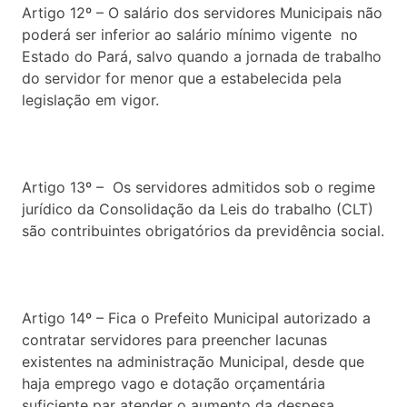
Artigo 12º – O salário dos servidores Municipais não
poderá ser inferior ao salário mínimo vigente no
Estado do Pará, salvo quando a jornada de trabalho
do servidor for menor que a estabelecida pela
legislação em vigor.
Artigo 13º – Os servidores admitidos sob o regime
jurídico da Consolidação da Leis do trabalho (CLT)
são contribuintes obrigatórios da previdência social.
Artigo 14º – Fica o Prefeito Municipal autorizado a
contratar servidores para preencher lacunas
existentes na administração Municipal, desde que
haja emprego vago e dotação orçamentária
suficiente par atender o aumento da despesa.