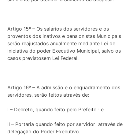
Artigo 15º – Os salários dos servidores e os
proventos dos inativos e pensionistas Municipais
serão reajustados anualmente mediante Lei de
iniciativa do poder Executivo Municipal, salvo os
casos previstosem Lei Federal.
Artigo 16º – A admissão e o enquadramento dos
servidores, serão feitos através de:
I – Decreto, quando feito pelo Prefeito : e
II – Portaria quando feito por servidor através de
delegação do Poder Executivo.