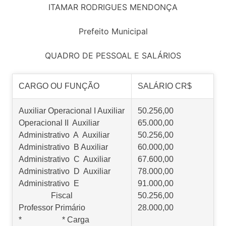
ITAMAR RODRIGUES MENDONÇA
Prefeito Municipal
QUADRO DE PESSOAL E SALÁRIOS
CARGO OU FUNÇÃO
SALÁRIO CR$
Auxiliar Operacional I Auxiliar
50.256,00
Operacional II Auxiliar
65.000,00
Administrativo A Auxiliar
50.256,00
Administrativo B Auxiliar
60.000,00
Administrativo C Auxiliar
67.600,00
Administrativo D Auxiliar
78.000,00
Administrativo E
91.000,00
Fiscal
50.256,00
Professor Primário
28.000,00
* * Carga