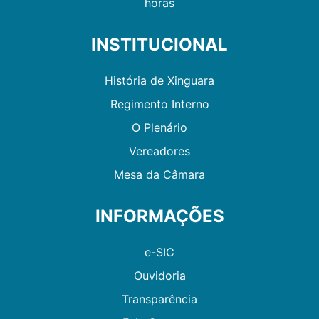
horas
INSTITUCIONAL
História de Xinguara
Regimento Interno
O Plenário
Vereadores
Mesa da Câmara
INFORMAÇÕES
e-SIC
Ouvidoria
Transparência