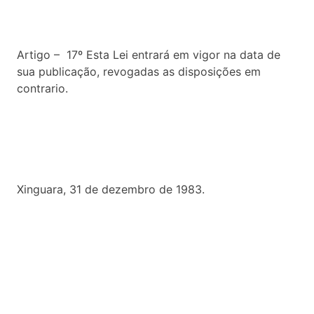
Artigo – 17º Esta Lei entrará em vigor na data de
sua publicação, revogadas as disposições em
contrario.
Xinguara, 31 de dezembro de 1983.