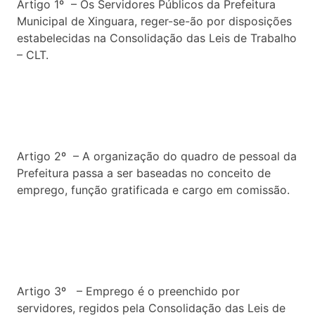
Artigo 1º – Os Servidores Públicos da Prefeitura
Municipal de Xinguara, reger-se-ão por disposições
estabelecidas na Consolidação das Leis de Trabalho
– CLT.
Artigo 2º – A organização do quadro de pessoal da
Prefeitura passa a ser baseadas no conceito de
emprego, função gratificada e cargo em comissão.
Artigo 3º – Emprego é o preenchido por
servidores, regidos pela Consolidação das Leis de