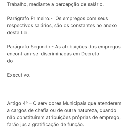
Trabalho, mediante a percepção de salário.
Parágrafo Primeiro:- Os empregos com seus
respectivos salários, são os constantes no anexo I
desta Lei.
Parágrafo Segundo;- As atribuições dos empregos
encontram-se discriminadas em Decreto
do
P
Executivo.
Artigo 4º – O servidores Municipais que atenderem
a cargos de chefia ou de outra natureza, quando
não constituírem atribuições próprias de emprego,
farão jus a gratificação de função.