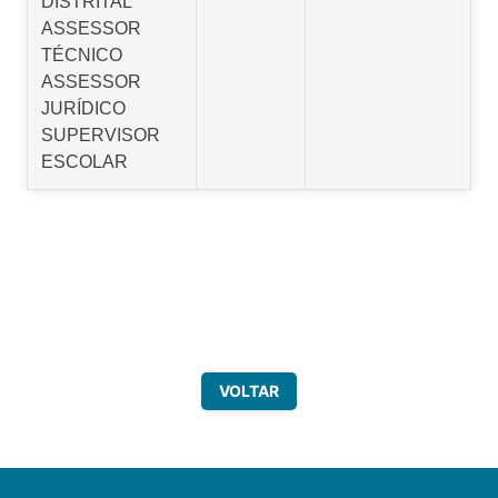
DISTRITAL
ASSESSOR
TÉCNICO
ASSESSOR
JURÍDICO
SUPERVISOR
ESCOLAR
VOLTAR