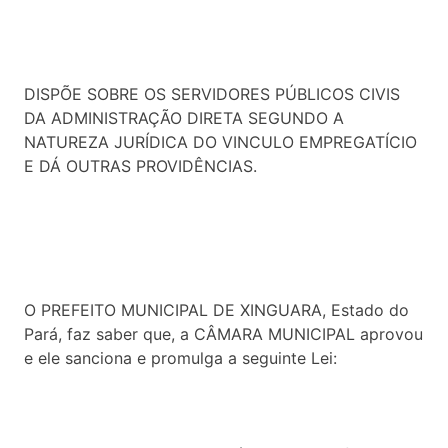
DISPÕE SOBRE OS SERVIDORES PÚBLICOS CIVIS
DA ADMINISTRAÇÃO DIRETA SEGUNDO A
NATUREZA JURÍDICA DO VINCULO EMPREGATÍCIO
E DÁ OUTRAS PROVIDÊNCIAS.
O PREFEITO MUNICIPAL DE XINGUARA, Estado do
Pará, faz saber que, a CÂMARA MUNICIPAL aprovou
e ele sanciona e promulga a seguinte Lei: