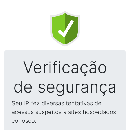
Verificação
de segurança
Seu IP fez diversas tentativas de
acessos suspeitos a sites hospedados
conosco.