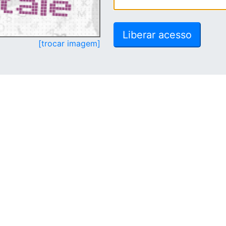
[trocar imagem]