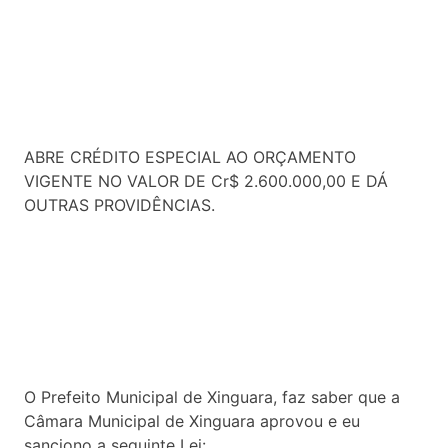
ABRE CRÉDITO ESPECIAL AO ORÇAMENTO
VIGENTE NO VALOR DE Cr$ 2.600.000,00 E DÁ
OUTRAS PROVIDÊNCIAS.
O Prefeito Municipal de Xinguara, faz saber que a
Câmara Municipal de Xinguara aprovou e eu
sanciono a seguinte Lei: