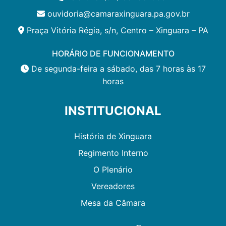
ouvidoria@camaraxinguara.pa.gov.br
Praça Vitória Régia, s/n, Centro – Xinguara – PA
HORÁRIO DE FUNCIONAMENTO
De segunda-feira a sábado, das 7 horas às 17
horas
INSTITUCIONAL
História de Xinguara
Regimento Interno
O Plenário
Vereadores
Mesa da Câmara