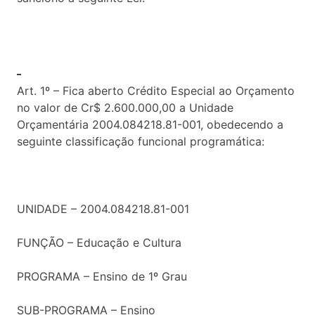
Art. 1º – Fica aberto Crédito Especial ao Orçamento
no valor de Cr$ 2.600.000,00 a Unidade
Orçamentária 2004.084218.81-001, obedecendo a
seguinte classificação funcional programática:
UNIDADE – 2004.084218.81-001
FUNÇÃO – Educação e Cultura
PROGRAMA – Ensino de 1º Grau
SUB-PROGRAMA – Ensino