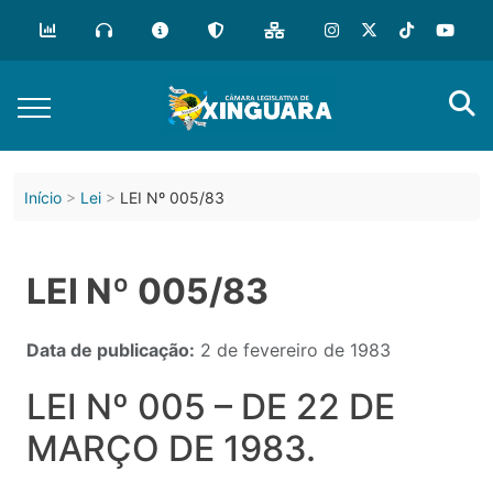
Início
Lei
LEI Nº 005/83
LEI Nº 005/83
Data de publicação:
2 de fevereiro de 1983
LEI Nº 005 – DE 22 DE
MARÇO DE 1983.