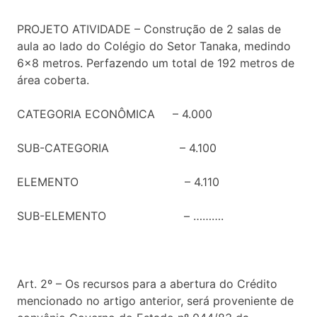
PROJETO ATIVIDADE – Construção de 2 salas de
aula ao lado do Colégio do Setor Tanaka, medindo
6×8 metros. Perfazendo um total de 192 metros de
área coberta.
CATEGORIA ECONÔMICA – 4.000
SUB-CATEGORIA – 4.100
ELEMENTO – 4.110
SUB-ELEMENTO – ……….
Art. 2º – Os recursos para a abertura do Crédito
mencionado no artigo anterior, será proveniente de