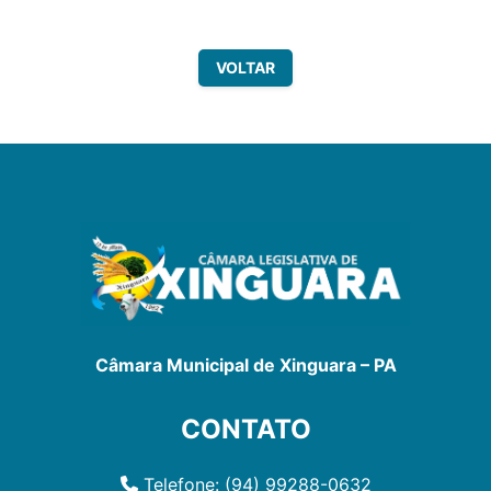
VOLTAR
Câmara Municipal de Xinguara – PA
CONTATO
Telefone: (94) 99288-0632