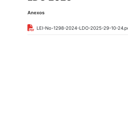
Anexos
LEI-No-1298-2024-LDO-2025-29-10-24.p