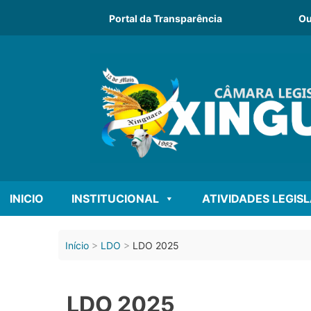
Portal da Transparência
Ou
INICIO
INSTITUCIONAL
ATIVIDADES LEGIS
Início
LDO
LDO 2025
LDO 2025