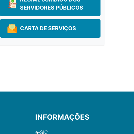
SERVIDORES PÚBLICOS
CARTA DE SERVIÇOS
INFORMAÇÕES
e-SIC