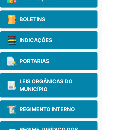
BOLETINS
INDICAÇÕES
PORTARIAS
LEIS ORGÂNICAS DO
MUNICÍPIO
REGIMENTO INTERNO
REGIME JURÍDICO DOS