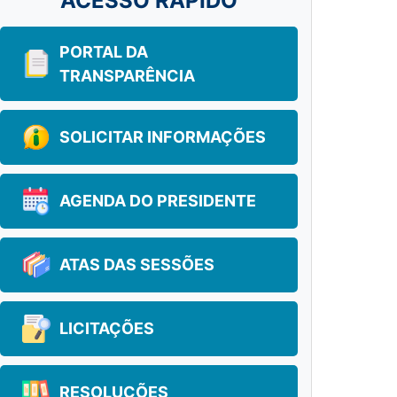
ACESSO RÁPIDO
PORTAL DA
TRANSPARÊNCIA
SOLICITAR INFORMAÇÕES
AGENDA DO PRESIDENTE
ATAS DAS SESSÕES
LICITAÇÕES
RESOLUÇÕES