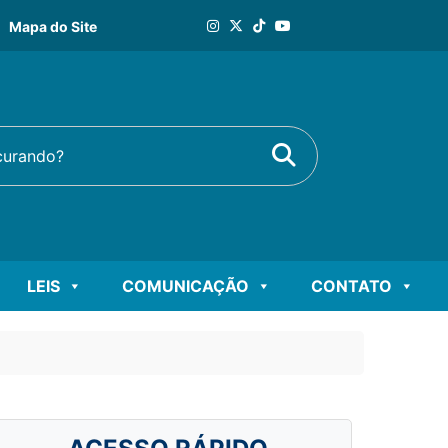
Mapa do Site
Buscar
rando?
LEIS
COMUNICAÇÃO
CONTATO