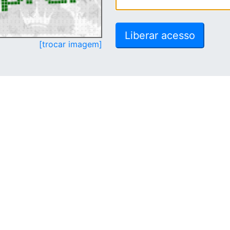
[trocar imagem]