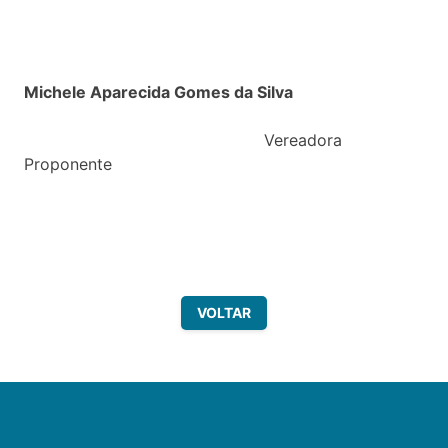
Michele Aparecida Gomes da Silva
Vereadora
Proponente
VOLTAR