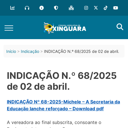
Início
Indicação
INDICAÇÃO N.º 68/2025 de 02 de abril.
INDICAÇÃO N.º 68/2025
de 02 de abril.
INDICAÇÃO Nº 68-2025-Michele – A Secretaria da
Educação lanche reforçado – Download pdf
A vereadora ao final subscrita, consoante o