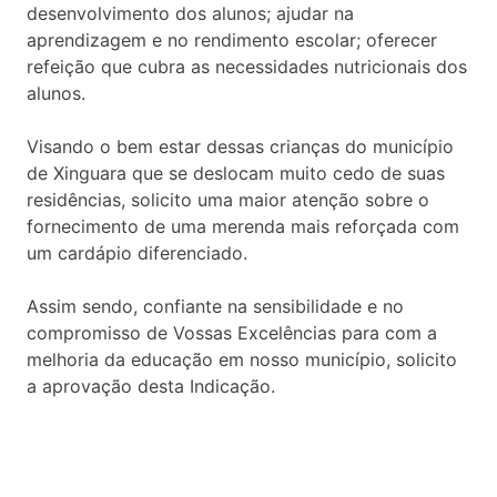
desenvolvimento dos alunos; ajudar na
aprendizagem e no rendimento escolar; oferecer
refeição que cubra as necessidades nutricionais dos
alunos.
Visando o bem estar dessas crianças do município
de Xinguara que se deslocam muito cedo de suas
residências, solicito uma maior atenção sobre o
fornecimento de uma merenda mais reforçada com
um cardápio diferenciado.
Assim sendo, confiante na sensibilidade e no
compromisso de Vossas Excelências para com a
melhoria da educação em nosso município, solicito
a aprovação desta Indicação.