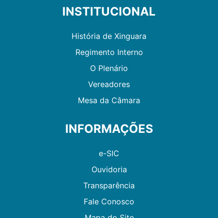
INSTITUCIONAL
História de Xinguara
Regimento Interno
O Plenário
Vereadores
Mesa da Câmara
INFORMAÇÕES
e-SIC
Ouvidoria
Transparência
Fale Conosco
Mapa do Site