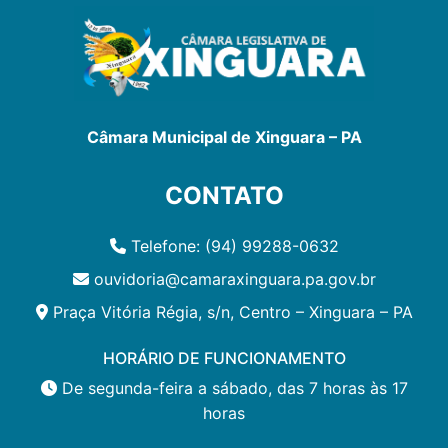
Câmara Municipal de Xinguara – PA
CONTATO
Telefone: (94) 99288-0632
ouvidoria@camaraxinguara.pa.gov.br
Praça Vitória Régia, s/n, Centro – Xinguara – PA
HORÁRIO DE FUNCIONAMENTO
De segunda-feira a sábado, das 7 horas às 17
horas