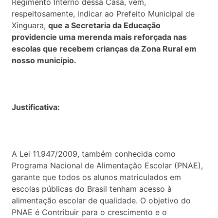
Regimento Interno dessa Casa, vem,
respeitosamente, indicar ao Prefeito Municipal de
Xinguara,
que a Secretaria da Educação
providencie uma merenda mais reforçada nas
escolas que recebem crianças da Zona Rural em
nosso município.
Justificativa:
A Lei 11.947/2009, também conhecida como
Programa Nacional de Alimentação Escolar (PNAE),
garante que todos os alunos matriculados em
escolas públicas do Brasil tenham acesso à
alimentação escolar de qualidade. O objetivo do
PNAE é Contribuir para o crescimento e o