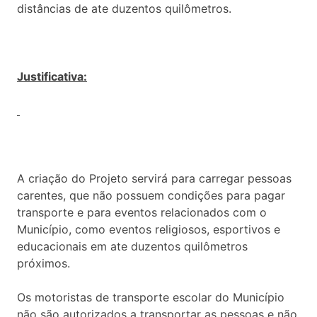
distâncias de ate duzentos quilômetros.
Justificativa:
A criação do Projeto servirá para carregar pessoas
carentes, que não possuem condições para pagar
transporte e para eventos relacionados com o
Município, como eventos religiosos, esportivos e
educacionais em ate duzentos quilômetros
próximos.
Os motoristas de transporte escolar do Município
não são autorizados a transportar as pessoas e não