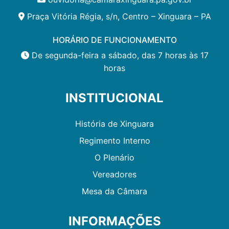
Praça Vitória Régia, s/n, Centro – Xinguara – PA
HORÁRIO DE FUNCIONAMENTO
De segunda-feira a sábado, das 7 horas às 17
horas
INSTITUCIONAL
História de Xinguara
Regimento Interno
O Plenário
Vereadores
Mesa da Câmara
INFORMAÇÕES