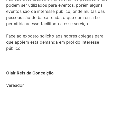
podem ser utilizados para eventos, porém alguns
eventos são de interesse publico, onde muitas das
pessoas são de baixa renda, o que com essa Lei
permitiria acesso facilitado a esse serviço.
Face ao exposto solicito aos nobres colegas para
que apoiem esta demanda em prol do interesse
público.
Olair Reis da Conceição
Vereador