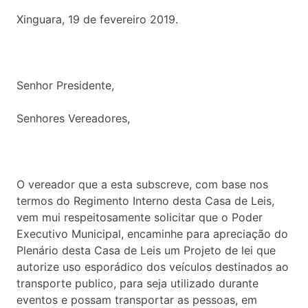
Xinguara, 19 de fevereiro 2019.
Senhor Presidente,
Senhores Vereadores,
O vereador que a esta subscreve, com base nos
termos do Regimento Interno desta Casa de Leis,
vem mui respeitosamente solicitar que o Poder
Executivo Municipal, encaminhe para apreciação do
Plenário desta Casa de Leis um Projeto de lei que
autorize uso esporádico dos veículos destinados ao
transporte publico, para seja utilizado durante
eventos e possam transportar as pessoas, em