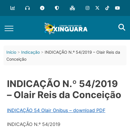
Início
Indicação
INDICAÇÃO N.º 54/2019 – Olair Reis da
Conceição
INDICAÇÃO N.º 54/2019
– Olair Reis da Conceição
INDICAÇÃO 54 Olair Onibus – download PDF
INDICAÇÃO N.º 54/2019