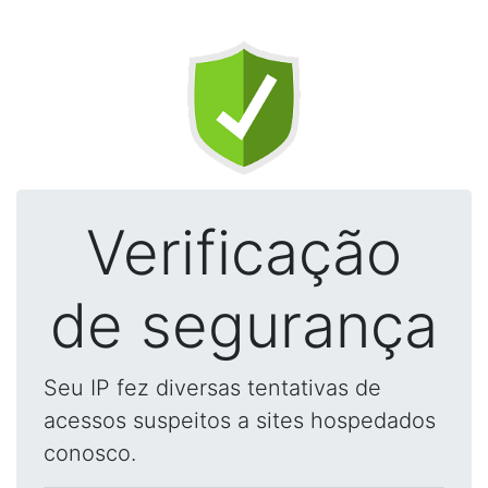
Verificação
de segurança
Seu IP fez diversas tentativas de
acessos suspeitos a sites hospedados
conosco.