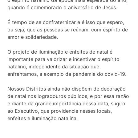
quando é comemorado o aniversário de Jesus.
É tempo de se confraternizar e é isso que espero,
ou seja, que as pessoas se reúnam, com espírito de
amor e solidariedade.
O projeto de iluminação e enfeites de natal é
importante para valorizar e incentivar o espírito
natalino, independente da situação que
enfrentamos, a exemplo da pandemia do covid-19.
Nossos Distritos ainda não dispõem de decoração
de natal nos logradouros públicos, e por essa razão
e diante da grande importância dessa data, sugiro
ao Executivo, que providencie nesses locais,
enfeites e iluminação natalina.