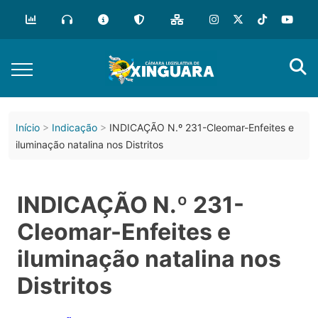
Início
Indicação
INDICAÇÃO N.º 231-Cleomar-Enfeites e
iluminação natalina nos Distritos
INDICAÇÃO N.º 231-
Cleomar-Enfeites e
iluminação natalina nos
Distritos