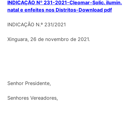
INDICAÇÃO Nº 231-2021-Cleomar-Solic. ilumin.
natal e enfeites nos Distritos-Download pdf
INDICAÇÃO N.º 231/2021
Xinguara, 26 de novembro de 2021.
Senhor Presidente,
Senhores Vereadores,