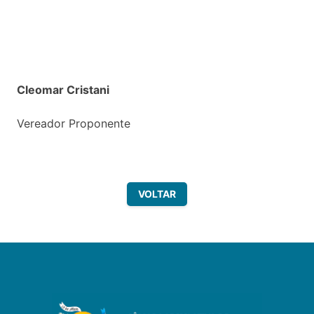
Cleomar Cristani
Vereador Proponente
VOLTAR