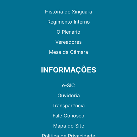
História de Xinguara
Regimento Interno
O Plenário
Vereadores
Mesa da Câmara
INFORMAÇÕES
e-SIC
Ouvidoria
Transparência
Fale Conosco
Mapa do Site
Politica de Privacidade