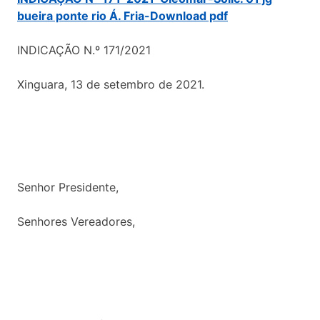
bueira ponte rio Á. Fria-Download pdf
INDICAÇÃO N.º 171/2021
Xinguara, 13 de setembro de 2021.
Senhor Presidente,
Senhores Vereadores,