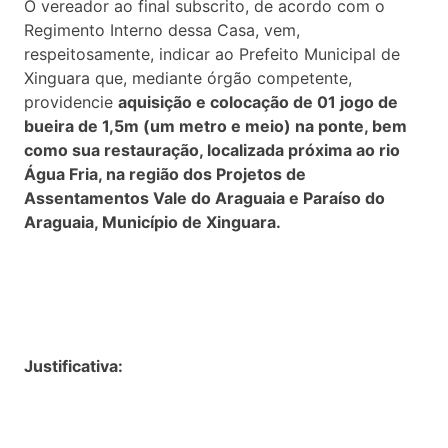
O vereador ao final subscrito, de acordo com o
Regimento Interno dessa Casa, vem,
respeitosamente, indicar ao Prefeito Municipal de
Xinguara que, mediante órgão competente,
providencie
aquisição e colocação de 01 jogo de
bueira de 1,5m (um metro e meio) na ponte, bem
como sua restauração, localizada próxima ao rio
Água Fria, na região dos Projetos de
Assentamentos Vale do Araguaia e Paraíso do
Araguaia, Município de Xinguara.
Justificativa: