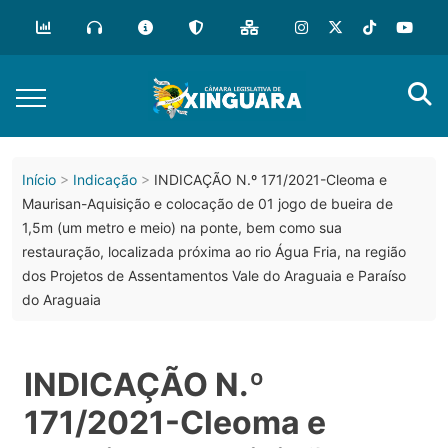
Início
Indicação
INDICAÇÃO N.º 171/2021-Cleoma e
Maurisan-Aquisição e colocação de 01 jogo de bueira de
1,5m (um metro e meio) na ponte, bem como sua
restauração, localizada próxima ao rio Água Fria, na região
dos Projetos de Assentamentos Vale do Araguaia e Paraíso
do Araguaia
INDICAÇÃO N.º
171/2021-Cleoma e