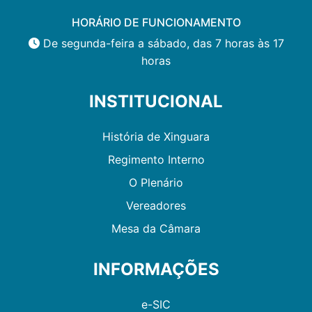
HORÁRIO DE FUNCIONAMENTO
De segunda-feira a sábado, das 7 horas às 17
horas
INSTITUCIONAL
História de Xinguara
Regimento Interno
O Plenário
Vereadores
Mesa da Câmara
INFORMAÇÕES
e-SIC