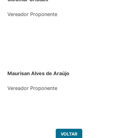
Vereador Proponente
Maurisan Alves de Araújo
Vereador Proponente
VOLTAR