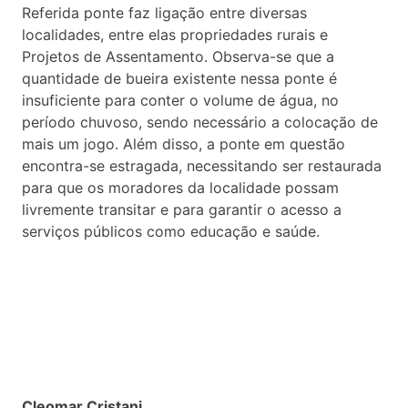
Referida ponte faz ligação entre diversas
localidades, entre elas propriedades rurais e
Projetos de Assentamento. Observa-se que a
quantidade de bueira existente nessa ponte é
insuficiente para conter o volume de água, no
período chuvoso, sendo necessário a colocação de
mais um jogo. Além disso, a ponte em questão
encontra-se estragada, necessitando ser restaurada
para que os moradores da localidade possam
livremente transitar e para garantir o acesso a
serviços públicos como educação e saúde.
Cleomar Cristani