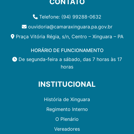
CONTATO
Telefone: (94) 99288-0632
ouvidoria@camaraxinguara.pa.gov.br
Praça Vitória Régia, s/n, Centro – Xinguara – PA
HORÁRIO DE FUNCIONAMENTO
De segunda-feira a sábado, das 7 horas às 17
horas
INSTITUCIONAL
História de Xinguara
Regimento Interno
O Plenário
Vereadores