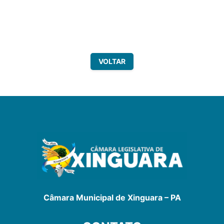
VOLTAR
Câmara Municipal de Xinguara – PA