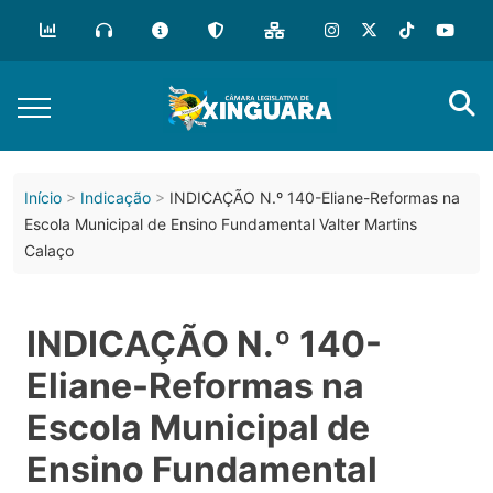
Início
Indicação
INDICAÇÃO N.º 140-Eliane-Reformas na
Escola Municipal de Ensino Fundamental Valter Martins
Calaço
INDICAÇÃO N.º 140-
Eliane-Reformas na
Escola Municipal de
Ensino Fundamental