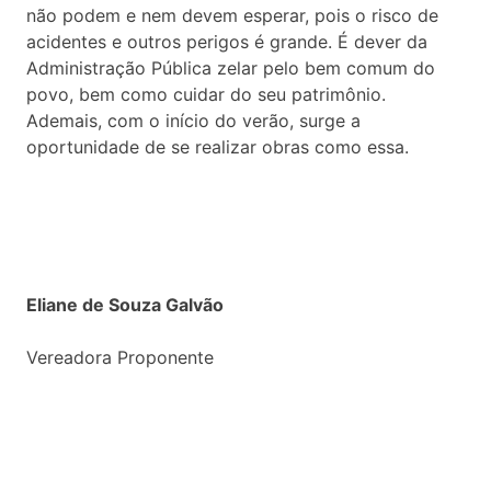
não podem e nem devem esperar, pois o risco de
acidentes e outros perigos é grande. É dever da
Administração Pública zelar pelo bem comum do
povo, bem como cuidar do seu patrimônio.
Ademais, com o início do verão, surge a
oportunidade de se realizar obras como essa.
Eliane de Souza Galvão
Vereadora Proponente