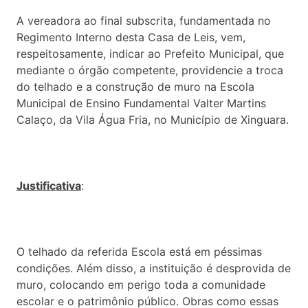
A vereadora ao final subscrita, fundamentada no
Regimento Interno desta Casa de Leis, vem,
respeitosamente, indicar ao Prefeito Municipal, que
mediante o órgão competente, providencie a troca
do telhado e a construção de muro na Escola
Municipal de Ensino Fundamental Valter Martins
Calaço, da Vila Água Fria, no Município de Xinguara.
Justificativa
:
O telhado da referida Escola está em péssimas
condições. Além disso, a instituição é desprovida de
muro, colocando em perigo toda a comunidade
escolar e o patrimônio público. Obras como essas