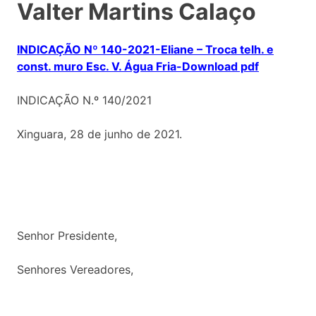
Valter Martins Calaço
INDICAÇÃO Nº 140-2021-Eliane – Troca telh. e
const. muro Esc. V. Água Fria-Download pdf
INDICAÇÃO N.º 140/2021
Xinguara, 28 de junho de 2021.
Senhor Presidente,
Senhores Vereadores,