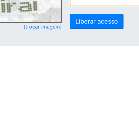
[trocar imagem]