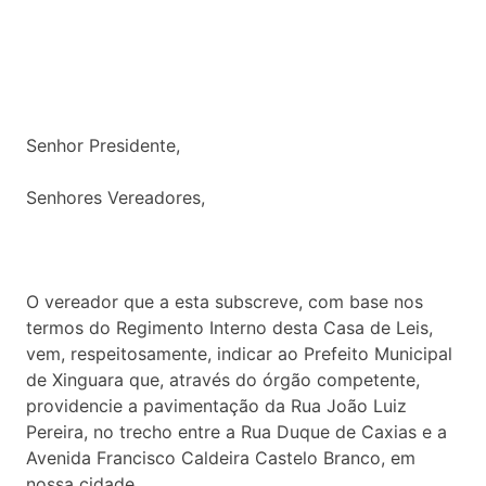
Senhor Presidente,
Senhores Vereadores,
O vereador que a esta subscreve, com base nos
termos do Regimento Interno desta Casa de Leis,
vem, respeitosamente, indicar ao Prefeito Municipal
de Xinguara que, através do órgão competente,
providencie a pavimentação da Rua João Luiz
Pereira, no trecho entre a Rua Duque de Caxias e a
Avenida Francisco Caldeira Castelo Branco, em
nossa cidade.