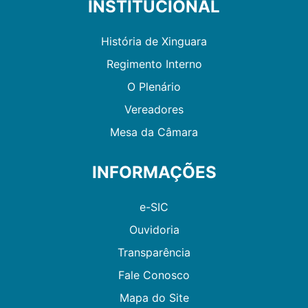
INSTITUCIONAL
História de Xinguara
Regimento Interno
O Plenário
Vereadores
Mesa da Câmara
INFORMAÇÕES
e-SIC
Ouvidoria
Transparência
Fale Conosco
Mapa do Site