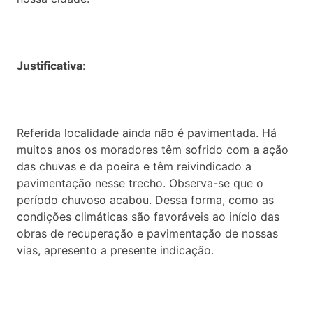
Justificativa
:
Referida localidade ainda não é pavimentada. Há
muitos anos os moradores têm sofrido com a ação
das chuvas e da poeira e têm reivindicado a
pavimentação nesse trecho. Observa-se que o
período chuvoso acabou. Dessa forma, como as
condições climáticas são favoráveis ao início das
obras de recuperação e pavimentação de nossas
vias, apresento a presente indicação.