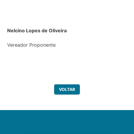
Nelcino Lopes de Oliveira
Vereador Proponente
VOLTAR